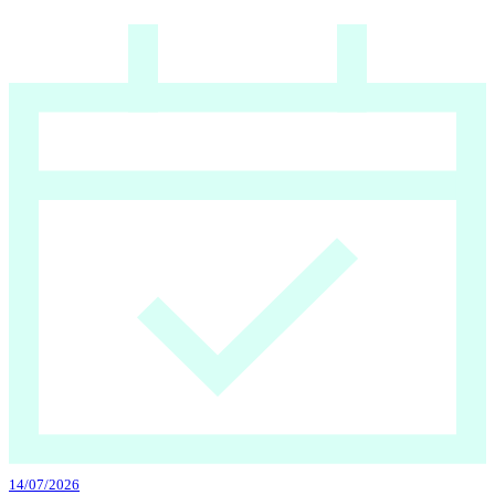
14/07/2026