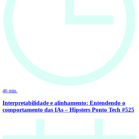
46
min.
Interpretabilidade e alinhamento: Entendendo o
comportamento das IAs – Hipsters Ponto Tech #525