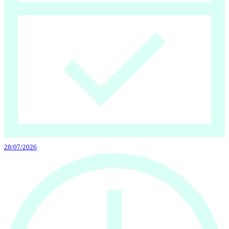
28/07/2026