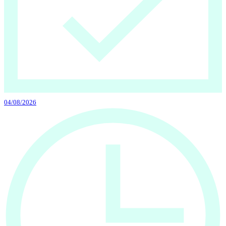
04/08/2026