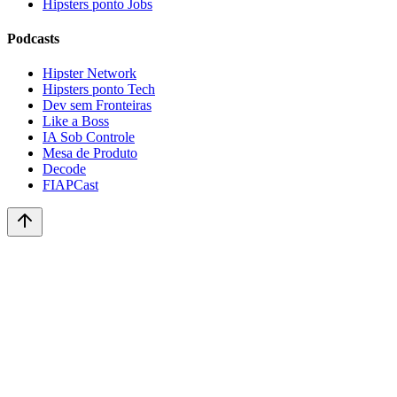
Hipsters ponto Jobs
Podcasts
Hipster Network
Hipsters ponto Tech
Dev sem Fronteiras
Like a Boss
IA Sob Controle
Mesa de Produto
Decode
FIAPCast