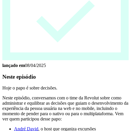
lançado em
08/04/2025
Neste episódio
Hoje o papo é sobre decisões.
Neste episódio, conversamos com o time da Revolut sobre como
administrar e equilibrar as decisões que guiam o desenvolvimento da
experiência da pessoa usuária na web e no mobile, incluindo o
momento de pender para o nativo ou para o multiplataforma. Vem
ver quem participou desse papo:
André David
, o host que organiza excursões