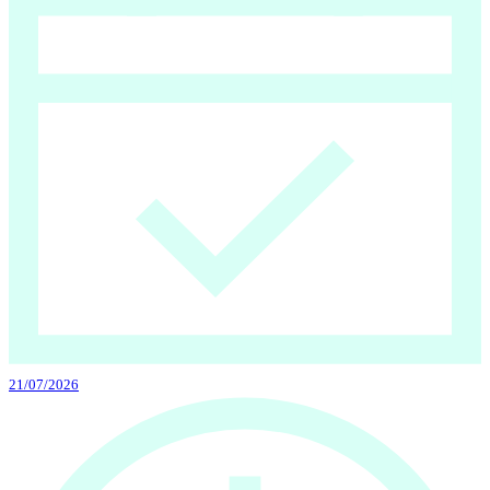
21/07/2026