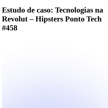
Estudo de caso: Tecnologias na
Revolut – Hipsters Ponto Tech
#458