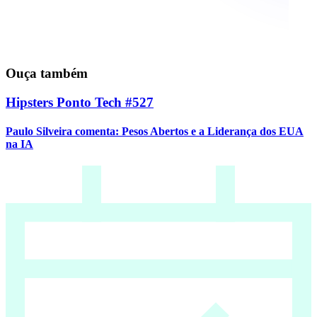
Ouça também
Hipsters Ponto Tech #527
Paulo Silveira comenta: Pesos Abertos e a Liderança dos EUA
na IA