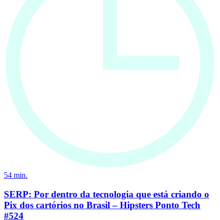
54
min.
SERP: Por dentro da tecnologia que está criando o
Pix dos cartórios no Brasil – Hipsters Ponto Tech
#524