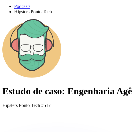
Podcasts
Hipsters Ponto Tech
Estudo de caso: Engenharia Agê
Hipsters Ponto Tech #517