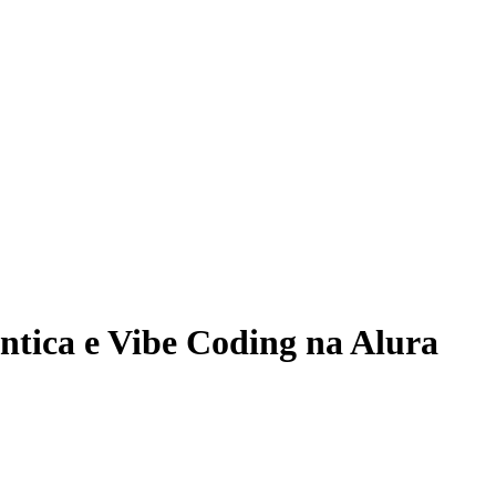
ntica e Vibe Coding na Alura