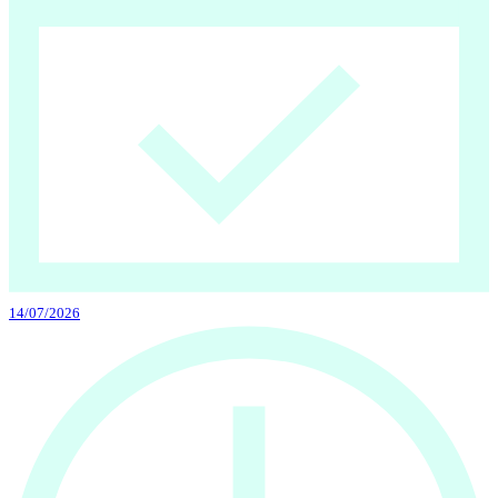
14/07/2026