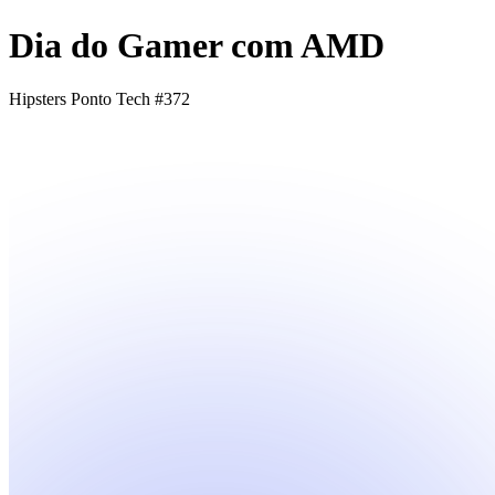
Dia do Gamer com AMD
Hipsters Ponto Tech #372