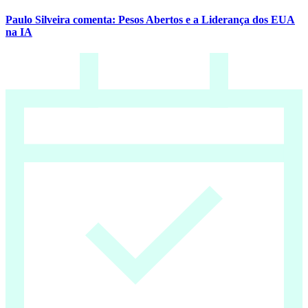
Paulo Silveira comenta: Pesos Abertos e a Liderança dos EUA
na IA