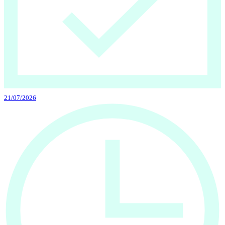
21/07/2026