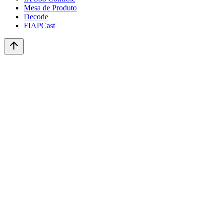
Mesa de Produto
Decode
FIAPCast