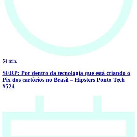
54
min.
SERP: Por dentro da tecnologia que está criando o
Pix dos cartórios no Brasil – Hipsters Ponto Tech
#524