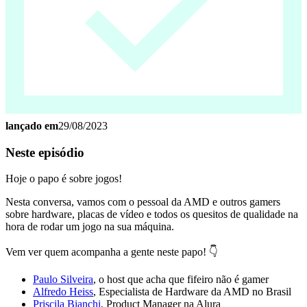
lançado em
29/08/2023
Neste episódio
Hoje o papo é sobre jogos!
Nesta conversa, vamos com o pessoal da AMD e outros gamers
sobre hardware, placas de vídeo e todos os quesitos de qualidade na
hora de rodar um jogo na sua máquina.
Vem ver quem acompanha a gente neste papo! 👇
Paulo Silveira
, o host que acha que fifeiro não é gamer
Alfredo Heiss
, Especialista de Hardware da AMD no Brasil
Priscila Bianchi
, Product Manager na Alura