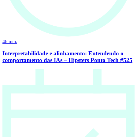
46
min.
Interpretabilidade e alinhamento: Entendendo o
comportamento das IAs – Hipsters Ponto Tech #525