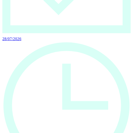
28/07/2026