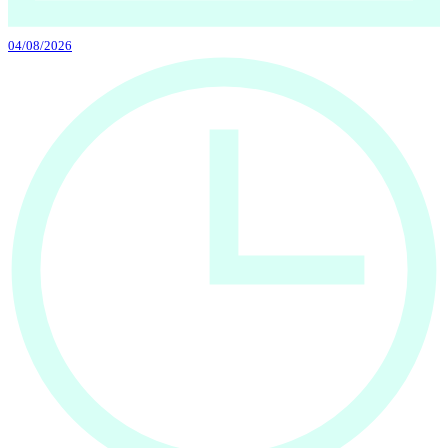
04/08/2026