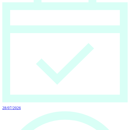
28/07/2026