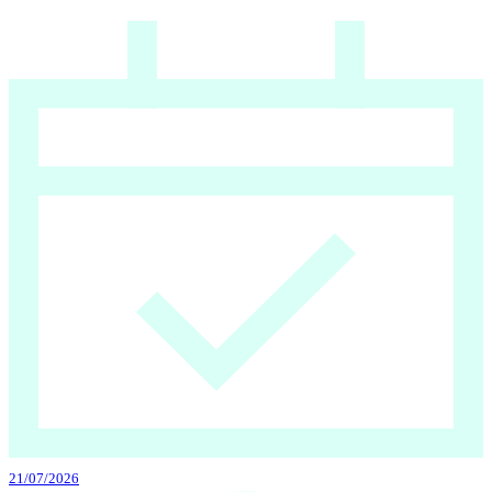
21/07/2026