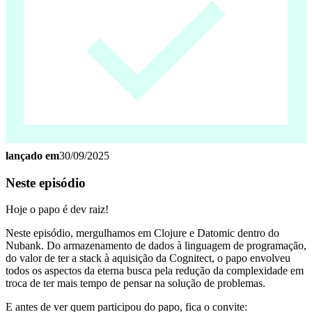
lançado em
30/09/2025
Neste episódio
Hoje o papo é dev raiz!
Neste episódio, mergulhamos em Clojure e Datomic dentro do
Nubank. Do armazenamento de dados à linguagem de programação,
do valor de ter a stack à aquisição da Cognitect, o papo envolveu
todos os aspectos da eterna busca pela redução da complexidade em
troca de ter mais tempo de pensar na solução de problemas.
E antes de ver quem participou do papo, fica o convite: