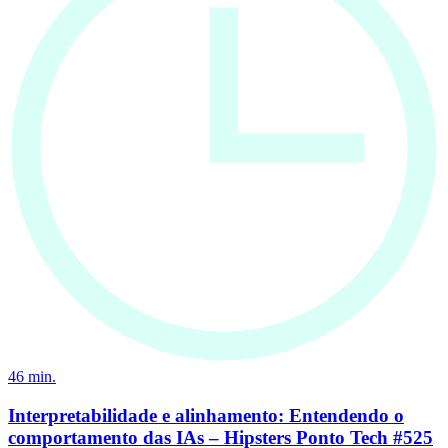
46
min.
Interpretabilidade e alinhamento: Entendendo o
comportamento das IAs – Hipsters Ponto Tech #525