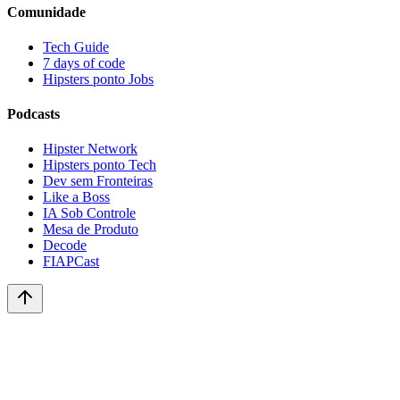
Comunidade
Tech Guide
7 days of code
Hipsters ponto Jobs
Podcasts
Hipster Network
Hipsters ponto Tech
Dev sem Fronteiras
Like a Boss
IA Sob Controle
Mesa de Produto
Decode
FIAPCast