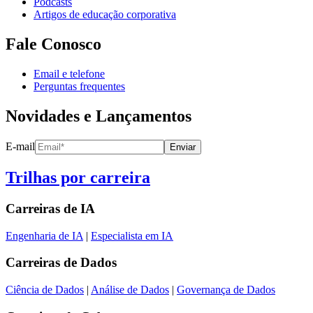
Podcasts
Artigos de educação corporativa
Fale Conosco
Email e telefone
Perguntas frequentes
Novidades e Lançamentos
E-mail
Enviar
Trilhas por carreira
Carreiras de
IA
Engenharia de IA
|
Especialista em IA
Carreiras de
Dados
Ciência de Dados
|
Análise de Dados
|
Governança de Dados