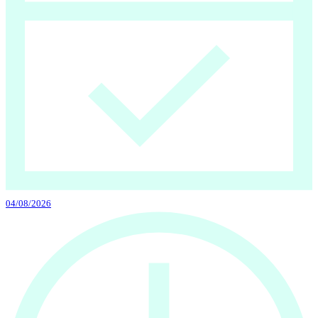
04/08/2026