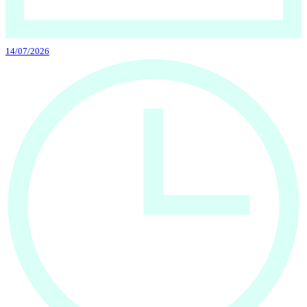
14/07/2026