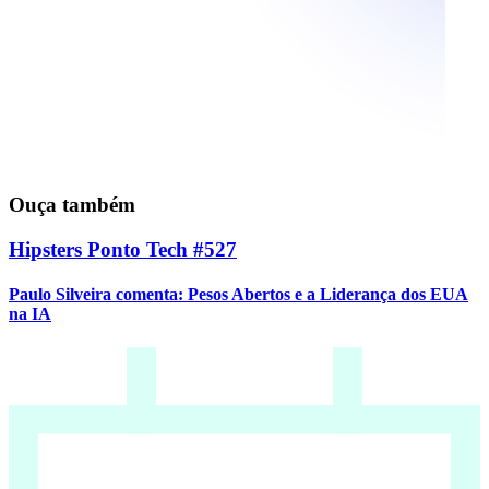
Ouça também
Hipsters Ponto Tech #527
Paulo Silveira comenta: Pesos Abertos e a Liderança dos EUA
na IA