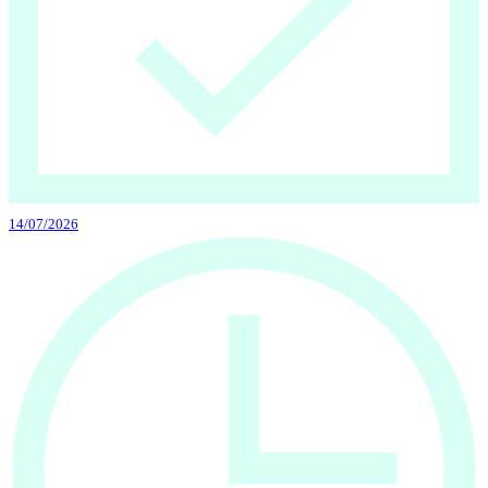
14/07/2026