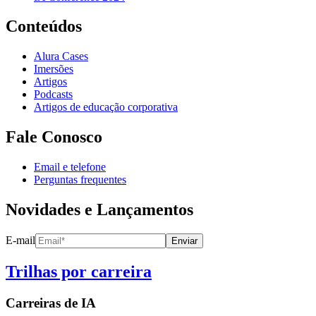
Conteúdos
Alura Cases
Imersões
Artigos
Podcasts
Artigos de educação corporativa
Fale Conosco
Email e telefone
Perguntas frequentes
Novidades e Lançamentos
E-mail
Enviar
Trilhas por carreira
Carreiras de
IA