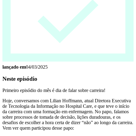
lançado em
04/03/2025
Neste episódio
Primeiro episódio do mês é dia de falar sobre carreira!
Hoje, conversamos com Lilian Hoffmann, atual Diretora Executiva
de Tecnologia da Informação no Hospital Care, e que teve o início
da carreira com uma formação em enfermagem. No papo, falamos
sobre processos de tomada de decisão, lições duradouras, e os
desafios de escolher a hora certa de dizer “não” ao longo da carreira.
Vem ver quem participou desse papo: