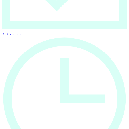
21/07/2026