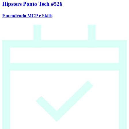
Hipsters Ponto Tech #526
Entendendo MCP e Skills