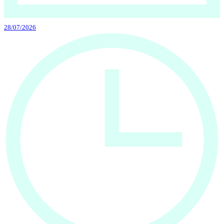
28/07/2026