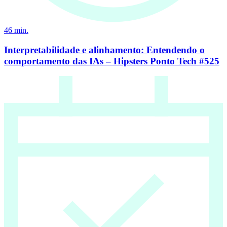
46
min.
Interpretabilidade e alinhamento: Entendendo o
comportamento das IAs – Hipsters Ponto Tech #525