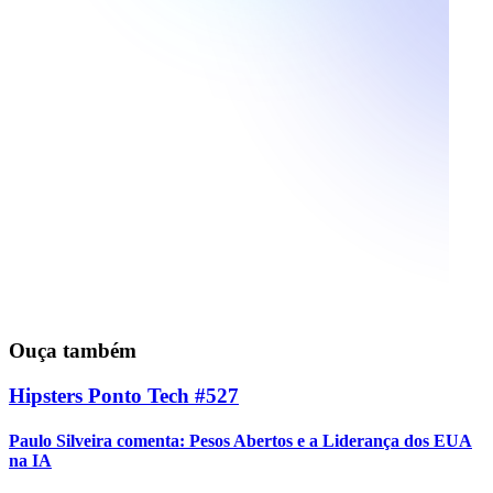
Ouça também
Hipsters Ponto Tech #527
Paulo Silveira comenta: Pesos Abertos e a Liderança dos EUA
na IA