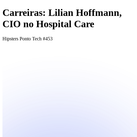
Carreiras: Lilian Hoffmann,
CIO no Hospital Care
Hipsters Ponto Tech #453