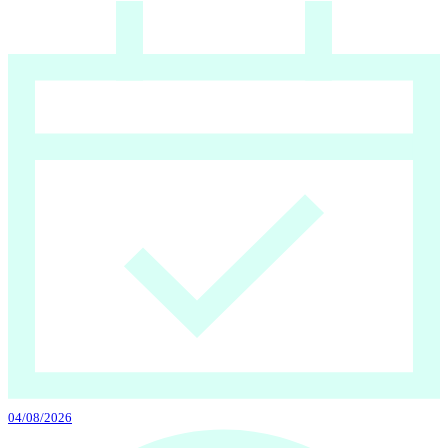
04/08/2026