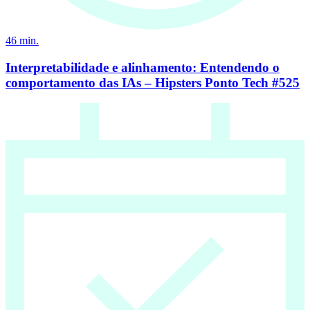
46
min.
Interpretabilidade e alinhamento: Entendendo o
comportamento das IAs – Hipsters Ponto Tech #525