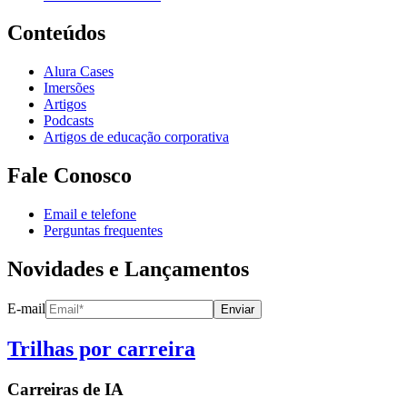
Conteúdos
Alura Cases
Imersões
Artigos
Podcasts
Artigos de educação corporativa
Fale Conosco
Email e telefone
Perguntas frequentes
Novidades e Lançamentos
E-mail
Enviar
Trilhas por carreira
Carreiras de
IA