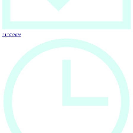
21/07/2026