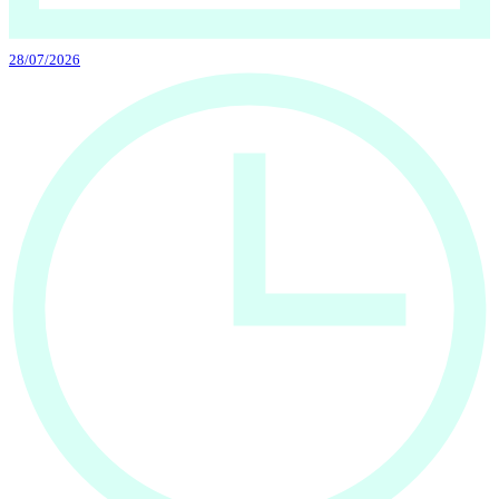
28/07/2026