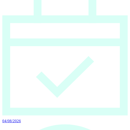
04/08/2026