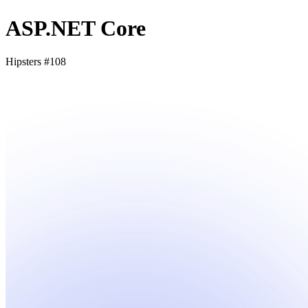
ASP.NET Core
Hipsters #108