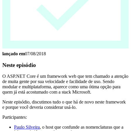
lançado em
07/08/2018
Neste episódio
O ASP.NET Core é um framework web que tem chamado a atenção
de muita gente por sua velocidade e facilidade de uso. Sendo
modular e multiplataforma, aparece como uma ótima opção para
quem já está acostumado com a stack Microsoft.
Neste episódio, discutimos tudo o que há de novo neste framework
e porque você deveria considerar usá-lo.
Participantes:
Paulo Silveira
, o host que confunde as nomenclaturas que a