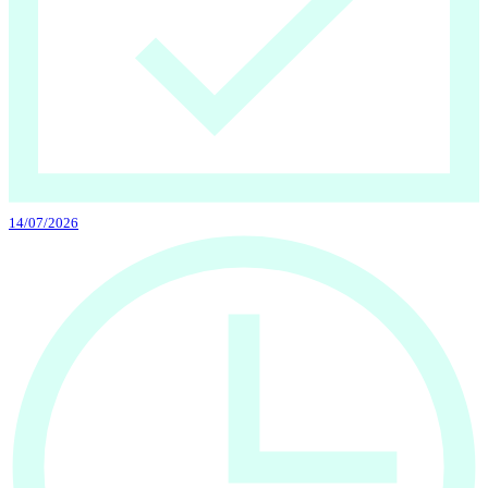
14/07/2026