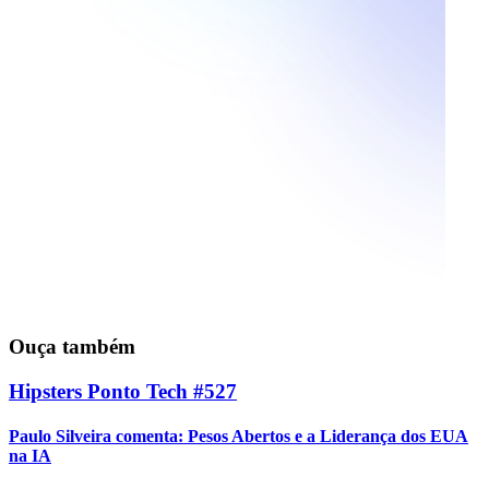
Ouça também
Hipsters Ponto Tech #527
Paulo Silveira comenta: Pesos Abertos e a Liderança dos EUA
na IA