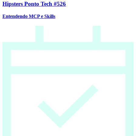
Hipsters Ponto Tech #526
Entendendo MCP e Skills