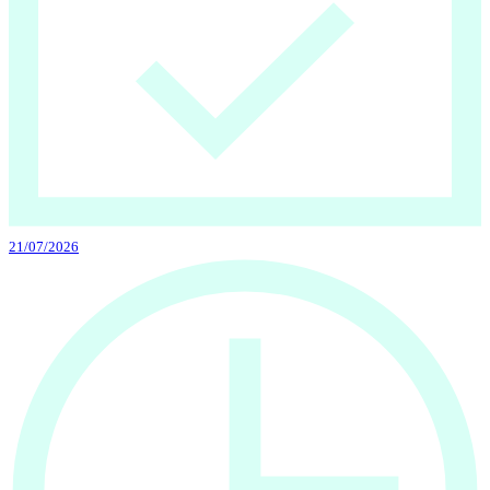
21/07/2026