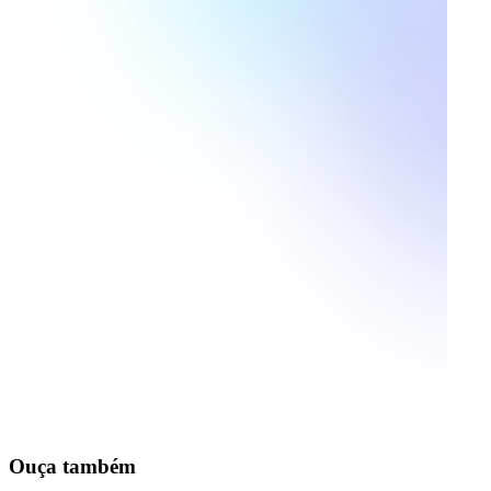
Ouça também