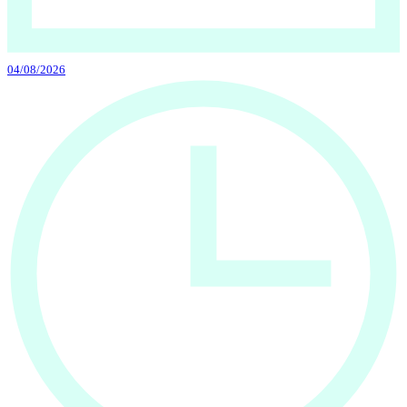
04/08/2026