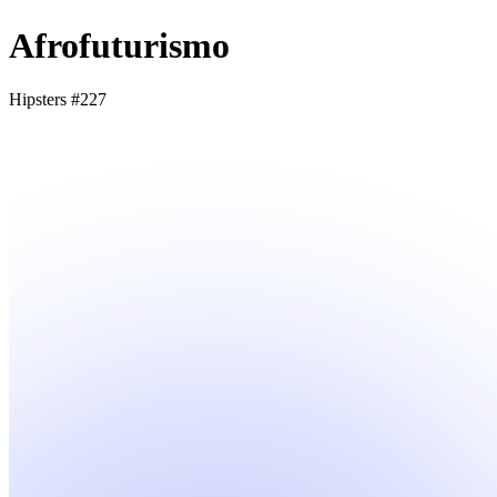
Afrofuturismo
Hipsters #227