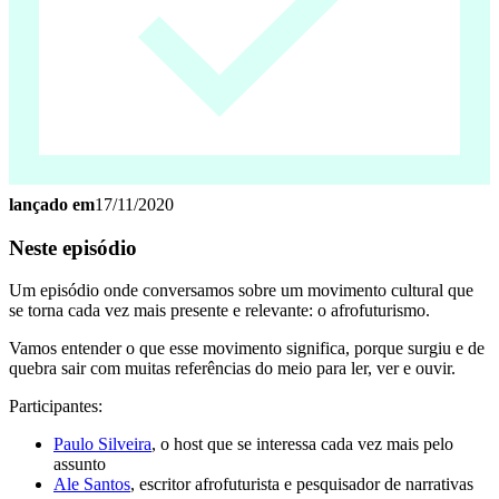
lançado em
17/11/2020
Neste episódio
Um episódio onde conversamos sobre um movimento cultural que
se torna cada vez mais presente e relevante: o afrofuturismo.
Vamos entender o que esse movimento significa, porque surgiu e de
quebra sair com muitas referências do meio para ler, ver e ouvir.
Participantes:
Paulo Silveira
, o host que se interessa cada vez mais pelo
assunto
Ale Santos
, escritor afrofuturista e pesquisador de narrativas