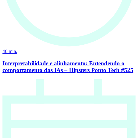
46
min.
Interpretabilidade e alinhamento: Entendendo o
comportamento das IAs – Hipsters Ponto Tech #525