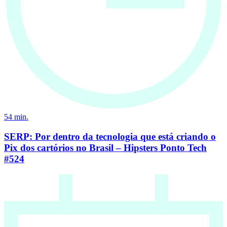
54
min.
SERP: Por dentro da tecnologia que está criando o
Pix dos cartórios no Brasil – Hipsters Ponto Tech
#524