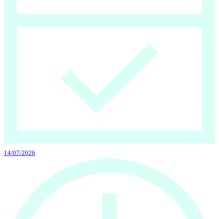
14/07/2026