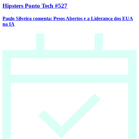
Hipsters Ponto Tech #527
Paulo Silveira comenta: Pesos Abertos e a Liderança dos EUA
na IA