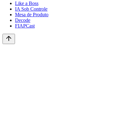
Like a Boss
IA Sob Controle
Mesa de Produto
Decode
FIAPCast