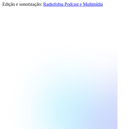
Edição e sonorização:
Radiofobia Podcast e Multimídia