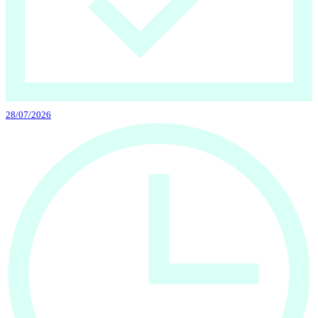
28/07/2026