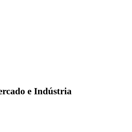
rcado e Indústria