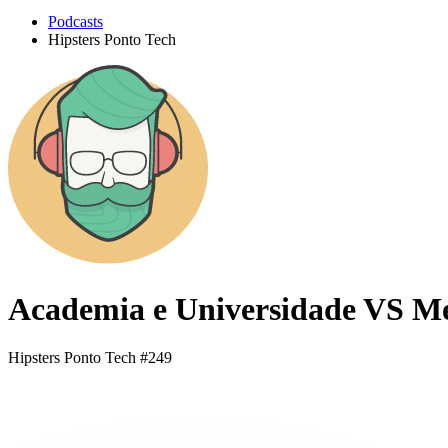
Podcasts
Hipsters Ponto Tech
Academia e Universidade VS Me
Hipsters Ponto Tech #249