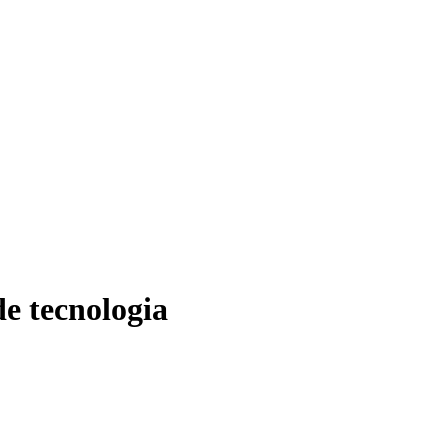
de tecnologia