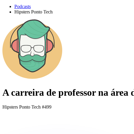
Podcasts
Hipsters Ponto Tech
A carreira de professor na área 
Hipsters Ponto Tech #499