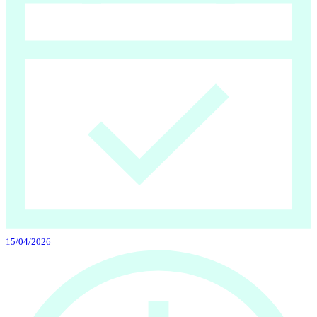
15/04/2026