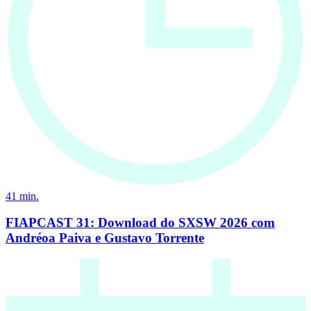
41
min.
FIAPCAST 31: Download do SXSW 2026 com
Andréoa Paiva e Gustavo Torrente