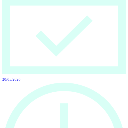
20/05/2026