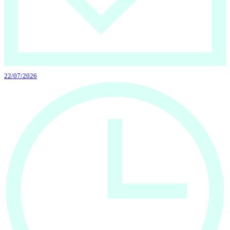
22/07/2026