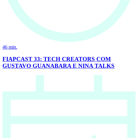
46
min.
FIAPCAST 33: TECH CREATORS COM
GUSTAVO GUANABARA E NINA TALKS