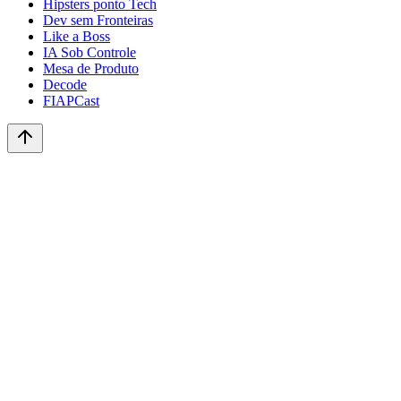
Hipsters ponto Tech
Dev sem Fronteiras
Like a Boss
IA Sob Controle
Mesa de Produto
Decode
FIAPCast