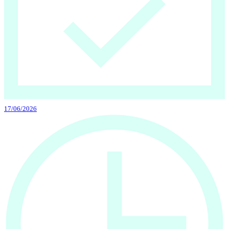
17/06/2026