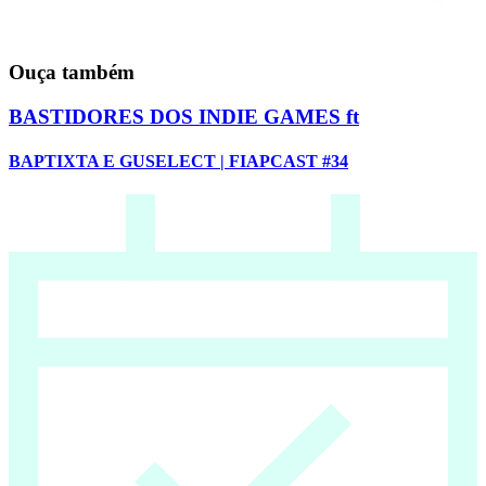
Ouça também
BASTIDORES DOS INDIE GAMES ft
BAPTIXTA E GUSELECT | FIAPCAST #34