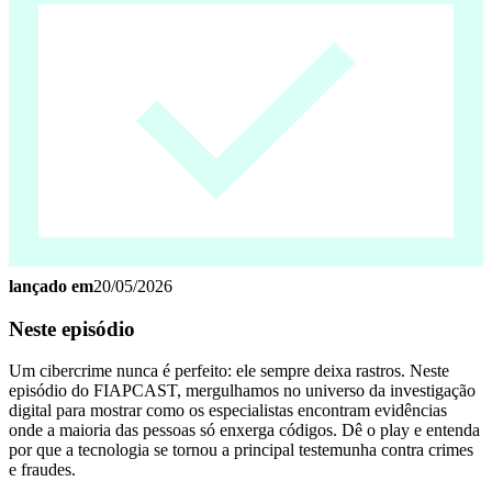
lançado em
20/05/2026
Neste episódio
Um cibercrime nunca é perfeito: ele sempre deixa rastros. Neste
episódio do FIAPCAST, mergulhamos no universo da investigação
digital para mostrar como os especialistas encontram evidências
onde a maioria das pessoas só enxerga códigos. Dê o play e entenda
por que a tecnologia se tornou a principal testemunha contra crimes
e fraudes.