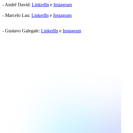
- André David:
LinkedIn
e
Instagram
- Marcelo Lau:
LinkedIn
e
Instagram
- Gustavo Galegale:
LinkedIn
e
Instagram