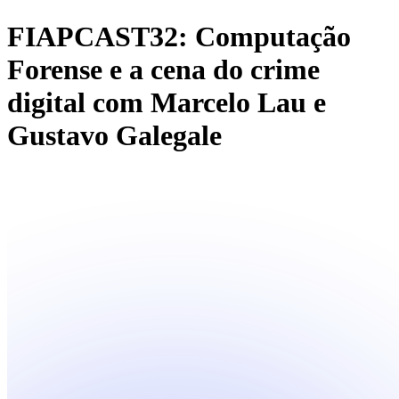
FIAPCAST32: Computação
Forense e a cena do crime
digital com Marcelo Lau e
Gustavo Galegale