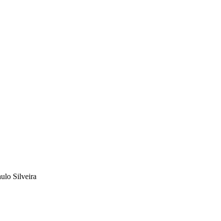
ulo Silveira