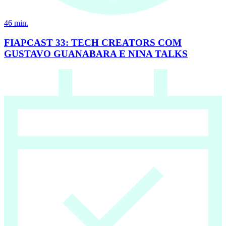
46
min.
FIAPCAST 33: TECH CREATORS COM
GUSTAVO GUANABARA E NINA TALKS