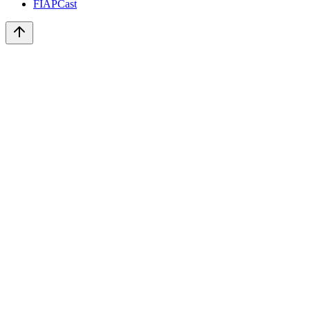
FIAPCast