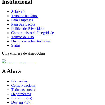
Institucional
Sobre nós
Trabalhe na Alura
Para Empresas
Para Sua Escola
Política de Privacidade
Compromisso de Integridade
Termos de Uso
Documentos Institucionais
Status
Uma empresa do grupo Alun
A Alura
Formações
Como Funciona
Todos os cursos
Depoimentos
Instrutores(as)
Dev em <T>