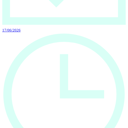
17/06/2026