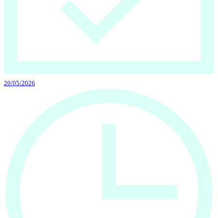
20/05/2026