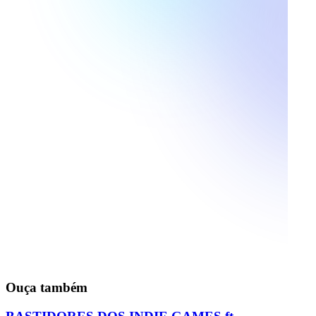
Ouça também