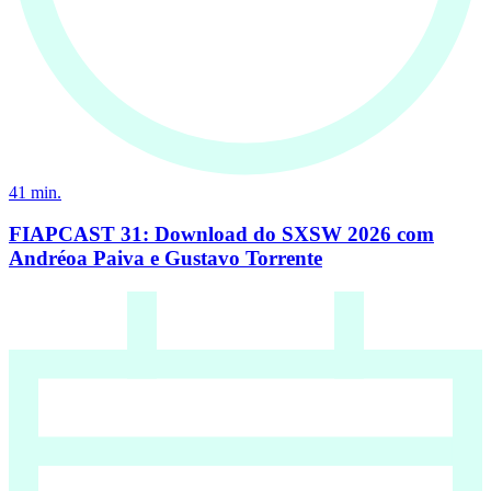
41
min.
FIAPCAST 31: Download do SXSW 2026 com
Andréoa Paiva e Gustavo Torrente