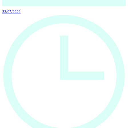
22/07/2026