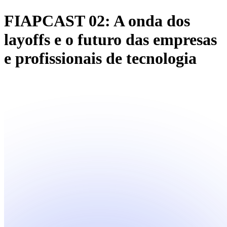
FIAPCAST 02: A onda dos
layoffs e o futuro das empresas
e profissionais de tecnologia