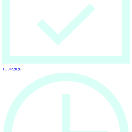
15/04/2026