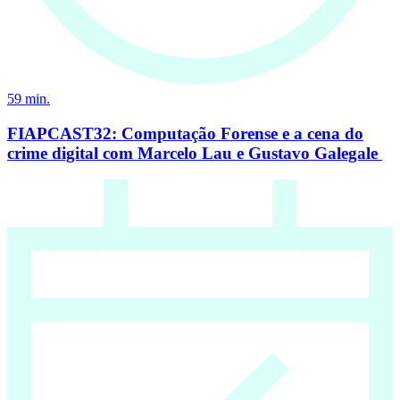
59
min.
FIAPCAST32: Computação Forense e a cena do
crime digital com Marcelo Lau e Gustavo Galegale