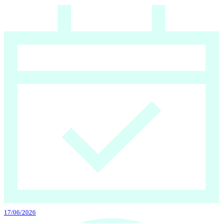
17/06/2026