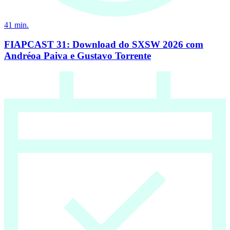
41
min.
FIAPCAST 31: Download do SXSW 2026 com
Andréoa Paiva e Gustavo Torrente