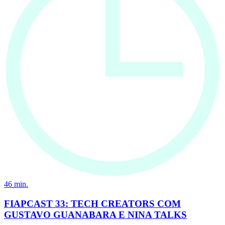
46
min.
FIAPCAST 33: TECH CREATORS COM
GUSTAVO GUANABARA E NINA TALKS