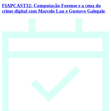
FIAPCAST32: Computação Forense e a cena do
crime digital com Marcelo Lau e Gustavo Galegale