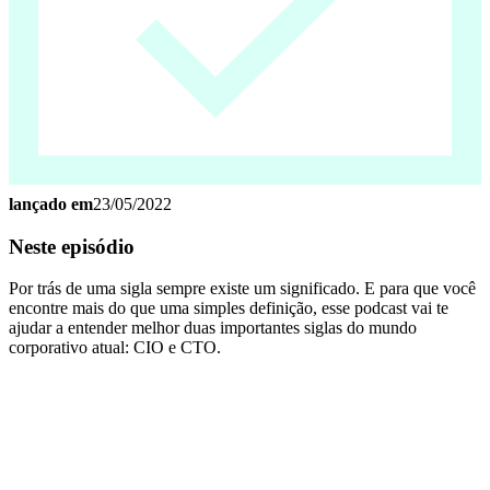
lançado em
23/05/2022
Neste episódio
Por trás de uma sigla sempre existe um significado. E para que você
encontre mais do que uma simples definição, esse podcast vai te
ajudar a entender melhor duas importantes siglas do mundo
corporativo atual: CIO e CTO.