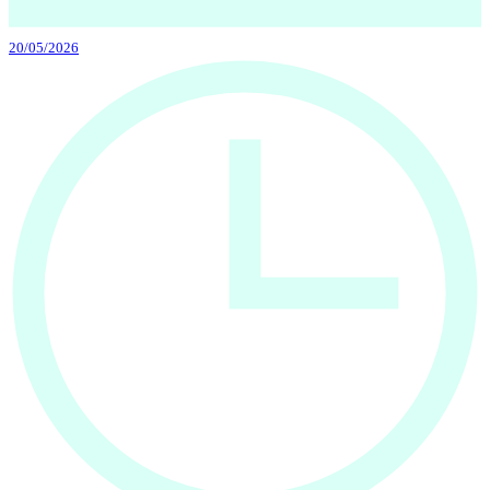
20/05/2026