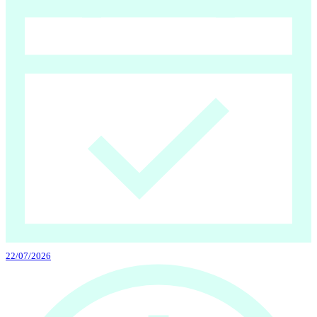
22/07/2026