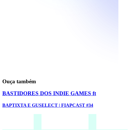
Ouça também
BASTIDORES DOS INDIE GAMES ft
BAPTIXTA E GUSELECT | FIAPCAST #34