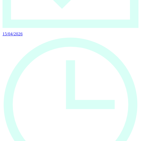
15/04/2026