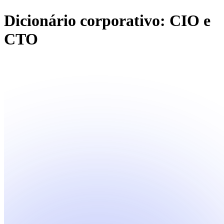
Dicionário corporativo: CIO e
CTO