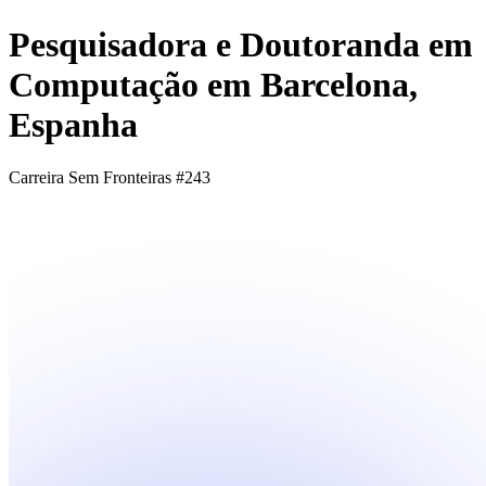
Pesquisadora e Doutoranda em
Computação em Barcelona,
Espanha
Carreira Sem Fronteiras #243