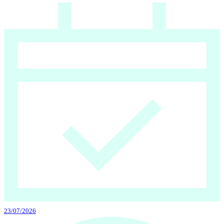
23/07/2026