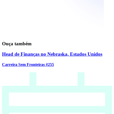
Ouça também
Head de Finanças no Nebraska, Estados Unidos
Carreira Sem Fronteiras #255