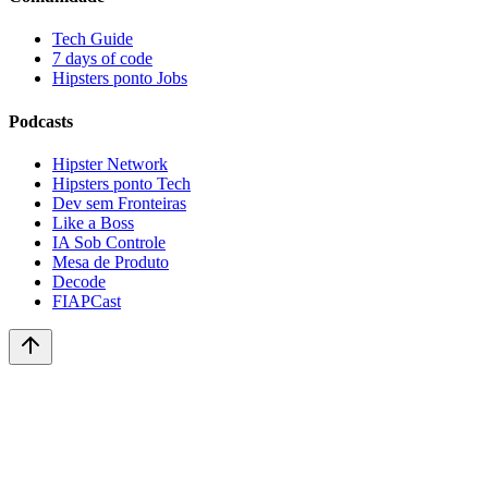
Tech Guide
7 days of code
Hipsters ponto Jobs
Podcasts
Hipster Network
Hipsters ponto Tech
Dev sem Fronteiras
Like a Boss
IA Sob Controle
Mesa de Produto
Decode
FIAPCast