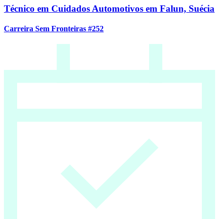
Técnico em Cuidados Automotivos em Falun, Suécia
Carreira Sem Fronteiras #252