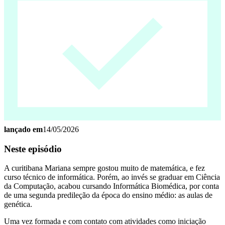
lançado em
14/05/2026
Neste episódio
A curitibana Mariana sempre gostou muito de matemática, e fez
curso técnico de informática. Porém, ao invés se graduar em Ciência
da Computação, acabou cursando Informática Biomédica, por conta
de uma segunda predileção da época do ensino médio: as aulas de
genética.
Uma vez formada e com contato com atividades como iniciação