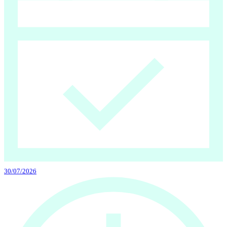
30/07/2026