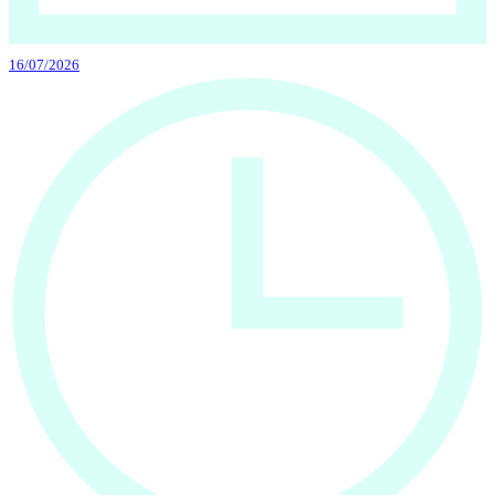
16/07/2026