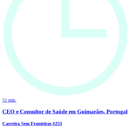
51
min.
CEO e Consultor de Saúde em Guimarães, Portugal
Carreira Sem Fronteiras #253