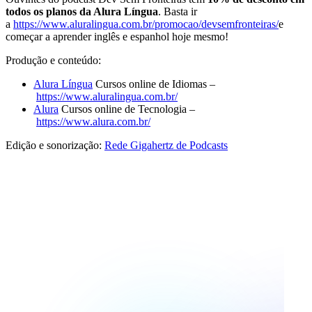
todos os planos da Alura Língua
. Basta ir
a
https://www.aluralingua.com.br/promocao/devsemfronteiras/
e
começar a aprender inglês e espanhol hoje mesmo!
Produção e conteúdo:
Alura Língua
Cursos online de Idiomas –
https://www.aluralingua.com.br/
Alura
Cursos online de Tecnologia –
https://www.alura.com.br/
Edição e sonorização:
Rede Gigahertz de Podcasts