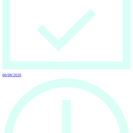
06/08/2026