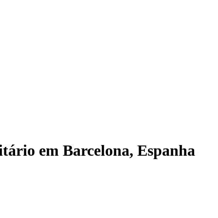
sitário em Barcelona, Espanha