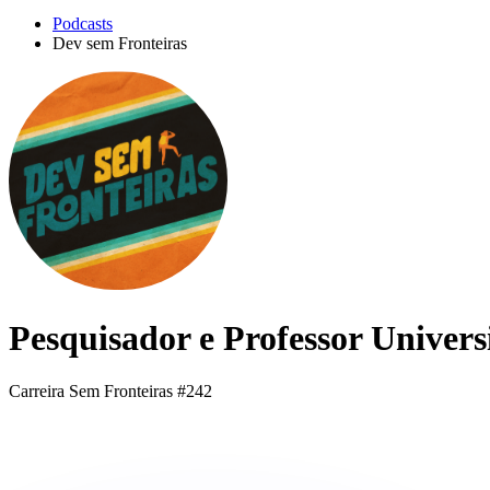
Podcasts
Dev sem Fronteiras
Pesquisador e Professor Univer
Carreira Sem Fronteiras #242