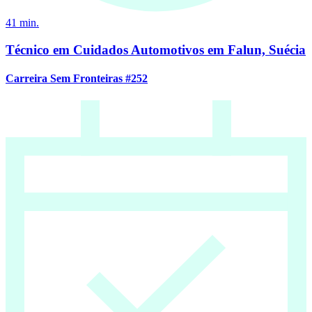
41
min.
Técnico em Cuidados Automotivos em Falun, Suécia
Carreira Sem Fronteiras #252