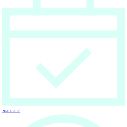
30/07/2026