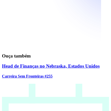
Ouça também
Head de Finanças no Nebraska, Estados Unidos
Carreira Sem Fronteiras #255