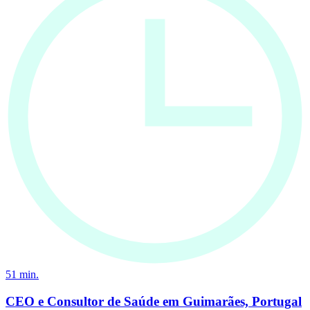
51
min.
CEO e Consultor de Saúde em Guimarães, Portugal