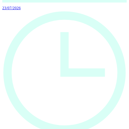
23/07/2026