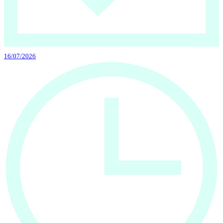
16/07/2026