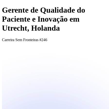
Gerente de Qualidade do
Paciente e Inovação em
Utrecht, Holanda
Carreira Sem Fronteiras #246