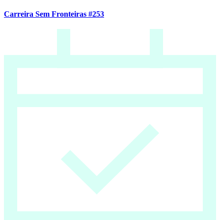
Carreira Sem Fronteiras #253