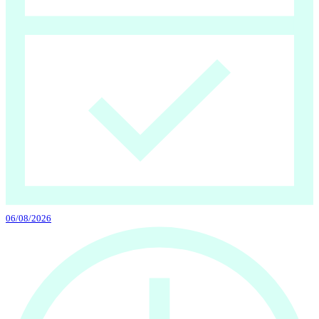
06/08/2026