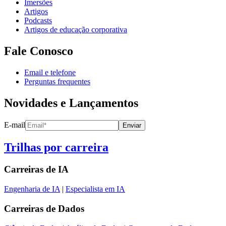
Imersões
Artigos
Podcasts
Artigos de educação corporativa
Fale Conosco
Email e telefone
Perguntas frequentes
Novidades e Lançamentos
E-mail
Enviar
Trilhas por carreira
Carreiras de
IA
Engenharia de IA
|
Especialista em IA
Carreiras de
Dados