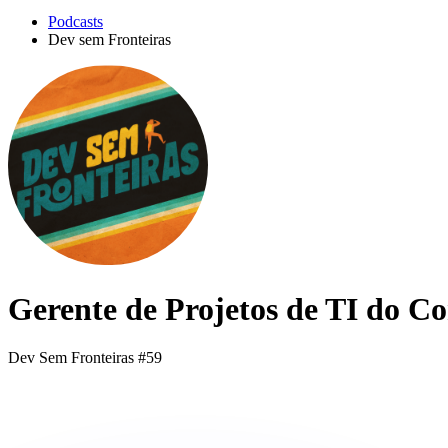
Podcasts
Dev sem Fronteiras
Gerente de Projetos de TI do C
Dev Sem Fronteiras #59