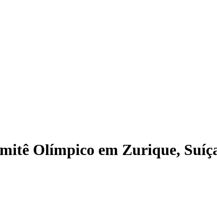
omitê Olímpico em Zurique, Suíç