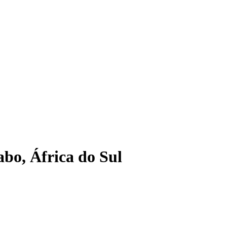
bo, África do Sul