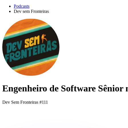
Podcasts
Dev sem Fronteiras
Engenheiro de Software Sênior
Dev Sem Fronteiras #111