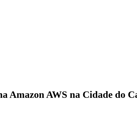
 na Amazon AWS na Cidade do Ca