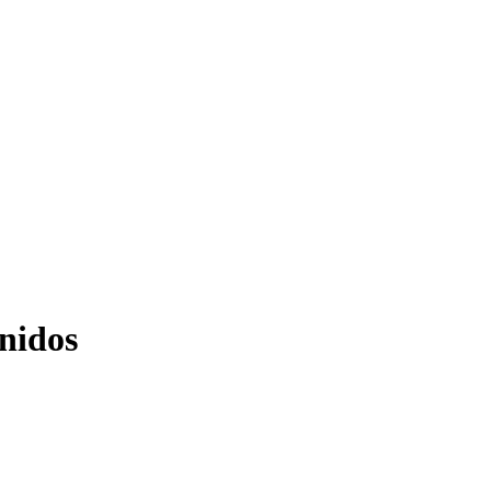
nidos