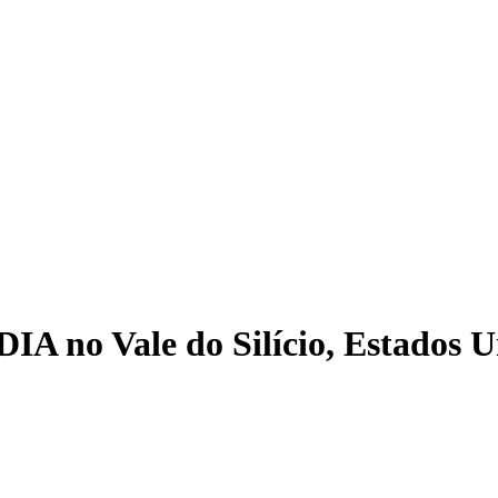
IA no Vale do Silício, Estados U