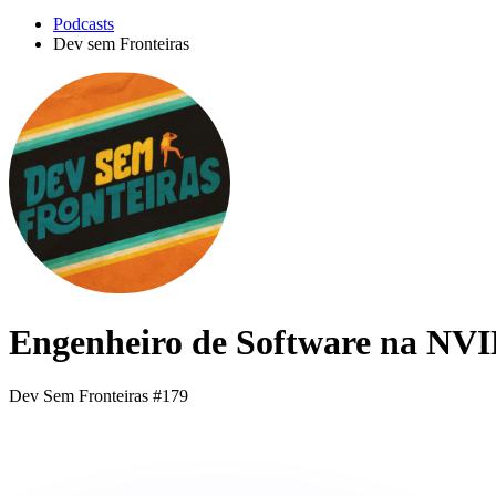
Podcasts
Dev sem Fronteiras
Engenheiro de Software na NVID
Dev Sem Fronteiras #179