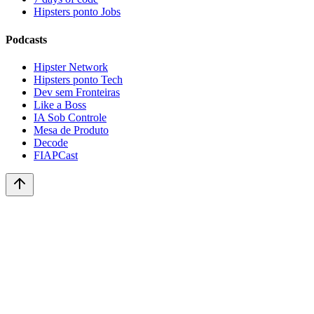
Hipsters ponto Jobs
Podcasts
Hipster Network
Hipsters ponto Tech
Dev sem Fronteiras
Like a Boss
IA Sob Controle
Mesa de Produto
Decode
FIAPCast