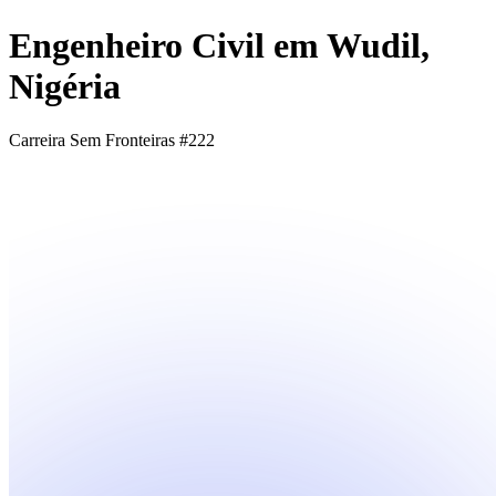
Engenheiro Civil em Wudil,
Nigéria
Carreira Sem Fronteiras #222