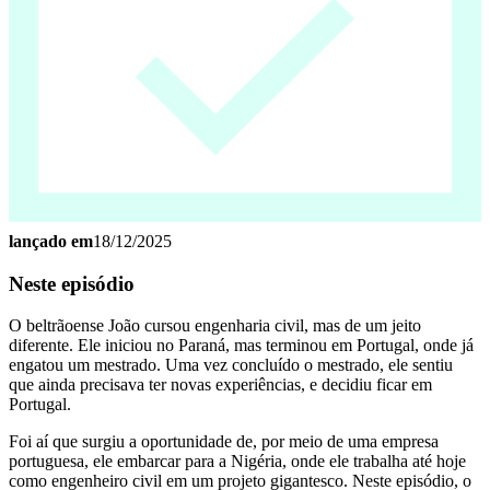
lançado em
18/12/2025
Neste episódio
O beltrãoense João cursou engenharia civil, mas de um jeito
diferente. Ele iniciou no Paraná, mas terminou em Portugal, onde já
engatou um mestrado. Uma vez concluído o mestrado, ele sentiu
que ainda precisava ter novas experiências, e decidiu ficar em
Portugal.
Foi aí que surgiu a oportunidade de, por meio de uma empresa
portuguesa, ele embarcar para a Nigéria, onde ele trabalha até hoje
como engenheiro civil em um projeto gigantesco. Neste episódio, o