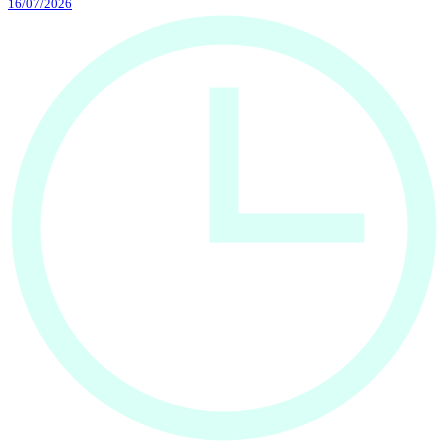
16/07/2026