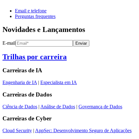
Email e telefone
Perguntas frequentes
Novidades e Lançamentos
E-mail
Enviar
Trilhas por carreira
Carreiras de
IA
Engenharia de IA
|
Especialista em IA
Carreiras de
Dados
Ciência de Dados
|
Análise de Dados
|
Governança de Dados
Carreiras de
Cyber
Cloud Security
|
AppSec: Desenvolvimento Seguro de Aplicações