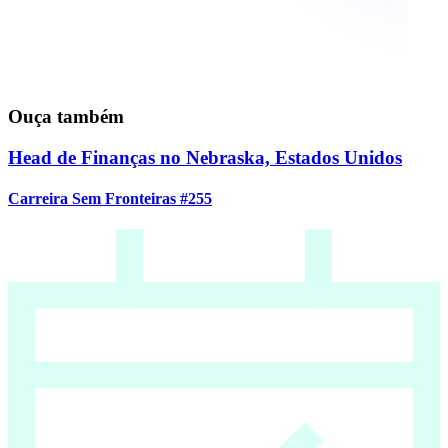
Ouça também
Head de Finanças no Nebraska, Estados Unidos
Carreira Sem Fronteiras #255