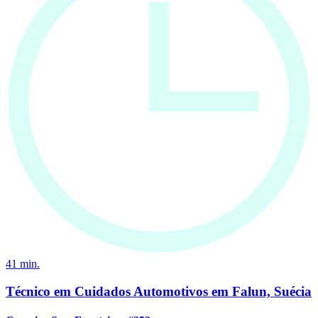
41
min.
Técnico em Cuidados Automotivos em Falun, Suécia