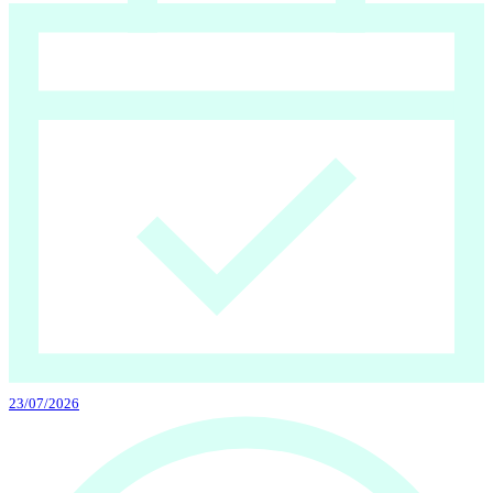
23/07/2026