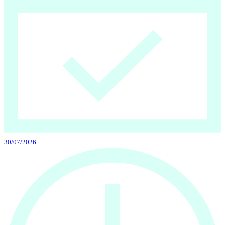
30/07/2026