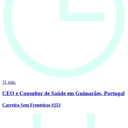
51
min.
CEO e Consultor de Saúde em Guimarães, Portugal
Carreira Sem Fronteiras #253