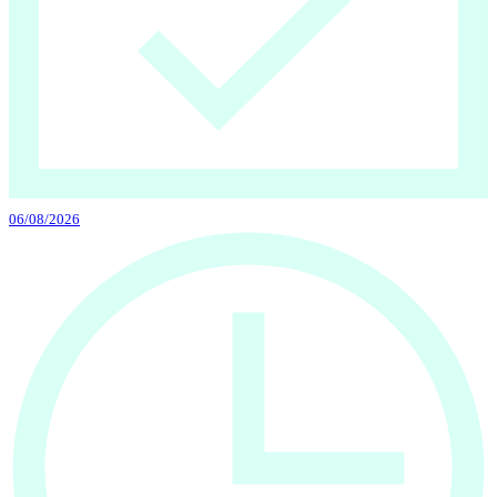
06/08/2026