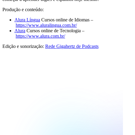
Produção e conteúdo:
Alura Língua
Cursos online de Idiomas –
https://www.aluralingua.com.br/
Alura
Cursos online de Tecnologia –
https://www.alura.com.br/
Edição e sonorização:
Rede Gigahertz de Podcasts