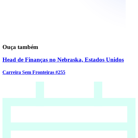
Ouça também
Head de Finanças no Nebraska, Estados Unidos
Carreira Sem Fronteiras #255