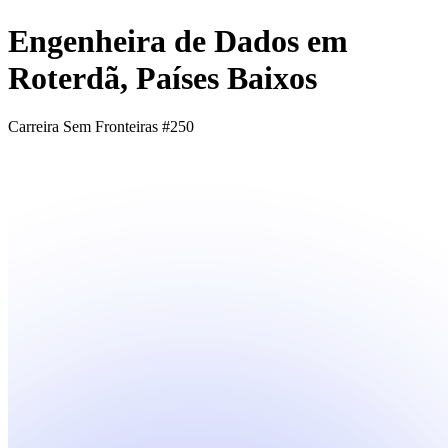
Engenheira de Dados em
Roterdã, Países Baixos
Carreira Sem Fronteiras #250