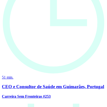
51
min.
CEO e Consultor de Saúde em Guimarães, Portugal
Carreira Sem Fronteiras #253