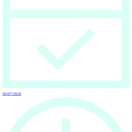
30/07/2026