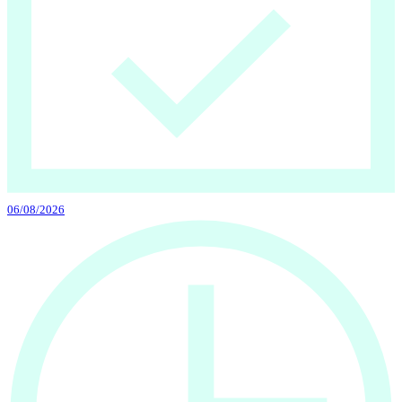
06/08/2026