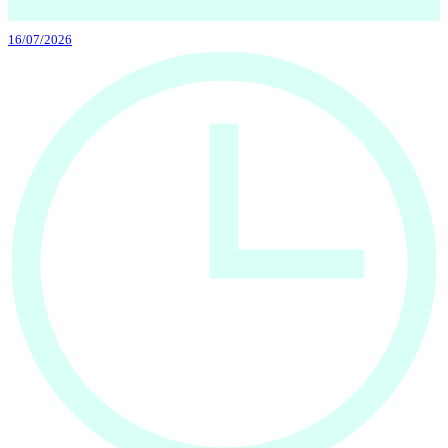
16/07/2026