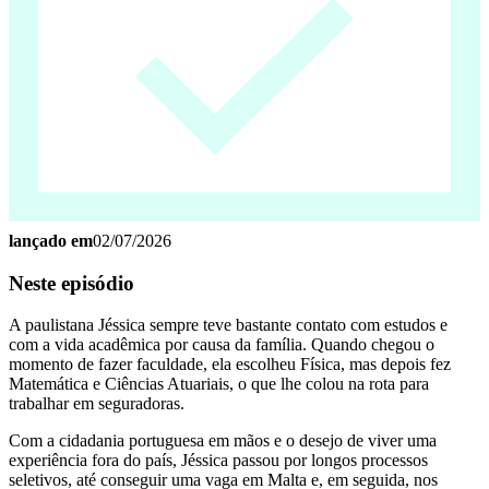
lançado em
02/07/2026
Neste episódio
A paulistana Jéssica sempre teve bastante contato com estudos e
com a vida acadêmica por causa da família. Quando chegou o
momento de fazer faculdade, ela escolheu Física, mas depois fez
Matemática e Ciências Atuariais, o que lhe colou na rota para
trabalhar em seguradoras.
Com a cidadania portuguesa em mãos e o desejo de viver uma
experiência fora do país, Jéssica passou por longos processos
seletivos, até conseguir uma vaga em Malta e, em seguida, nos