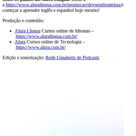
a
https://www.aluralingua.com.br/promocao/devsemfronteiras/
e
começar a aprender inglês e espanhol hoje mesmo!
Produção e conteúdo:
Alura Língua
Cursos online de Idiomas –
https://www.aluralingua.com.br/
Alura
Cursos online de Tecnologia –
https://www.alura.com.br/
Edição e sonorização:
Rede Gigahertz de Podcasts