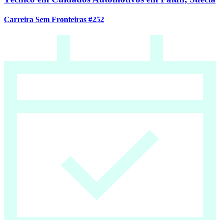
Carreira Sem Fronteiras #252