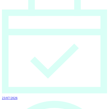
23/07/2026