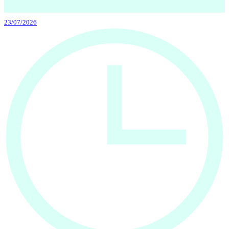
23/07/2026