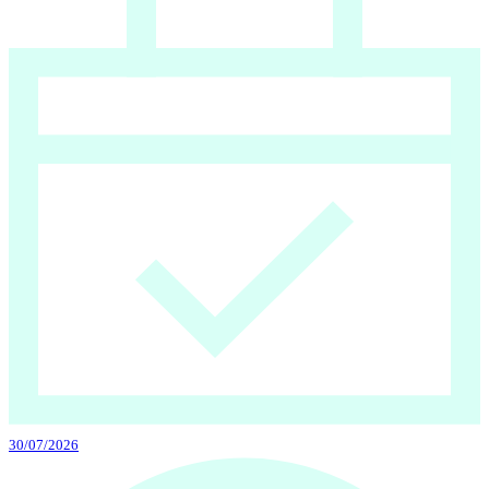
30/07/2026