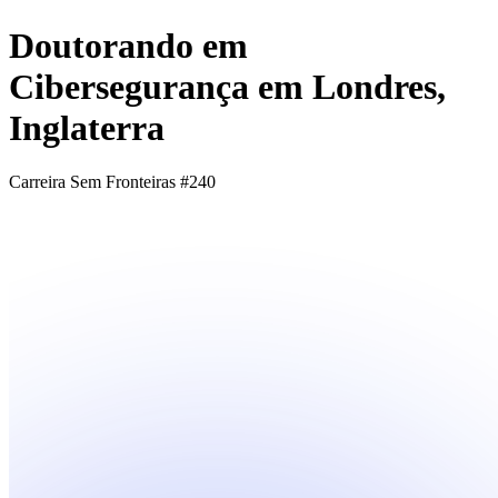
Doutorando em
Cibersegurança em Londres,
Inglaterra
Carreira Sem Fronteiras #240