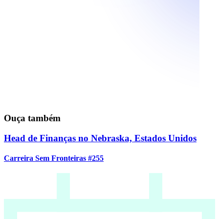
Ouça também
Head de Finanças no Nebraska, Estados Unidos
Carreira Sem Fronteiras #255