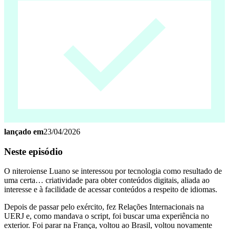
lançado em
23/04/2026
Neste episódio
O niteroiense Luano se interessou por tecnologia como resultado de
uma certa… criatividade para obter conteúdos digitais, aliada ao
interesse e à facilidade de acessar conteúdos a respeito de idiomas.
Depois de passar pelo exército, fez Relações Internacionais na
UERJ e, como mandava o script, foi buscar uma experiência no
exterior. Foi parar na França, voltou ao Brasil, voltou novamente