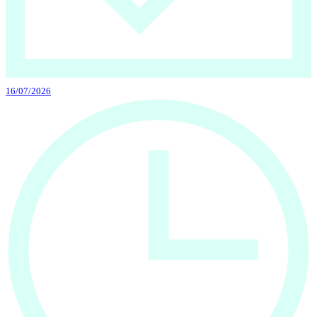
16/07/2026