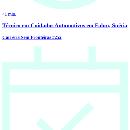
41
min.
Técnico em Cuidados Automotivos em Falun, Suécia
Carreira Sem Fronteiras #252