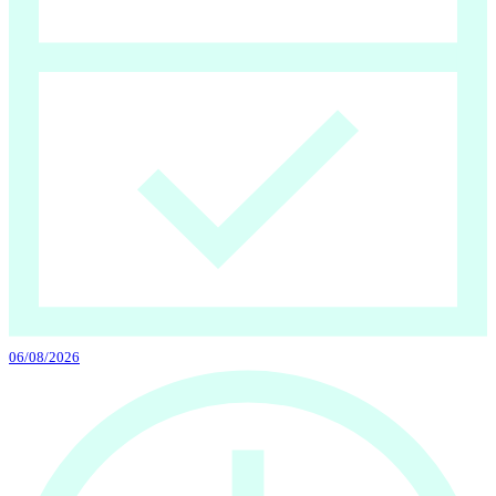
06/08/2026