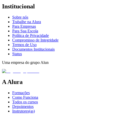
Institucional
Sobre nós
Trabalhe na Alura
Para Empresas
Para Sua Escola
Política de Privacidade
Compromisso de Integridade
Termos de Uso
Documentos Institucionais
Status
Uma empresa do grupo Alun
A Alura
Formações
Como Funciona
Todos os cursos
Depoimentos
Instrutores(as)