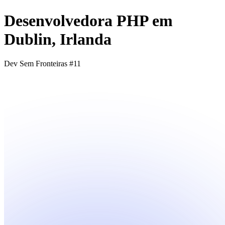
Desenvolvedora PHP em
Dublin, Irlanda
Dev Sem Fronteiras #11