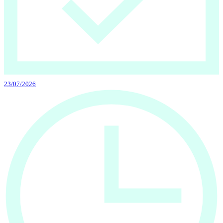
23/07/2026