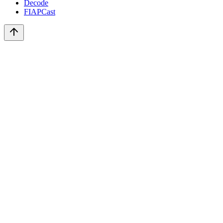
Decode
FIAPCast