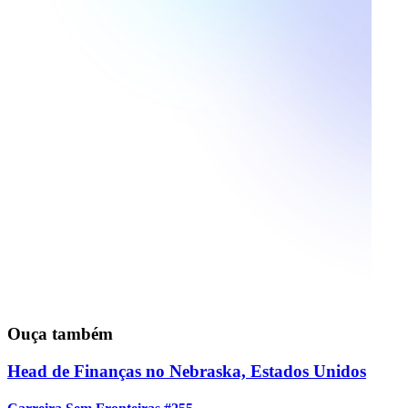
Ouça também
Head de Finanças no Nebraska, Estados Unidos