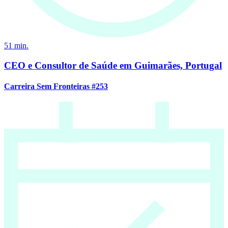
51
min.
CEO e Consultor de Saúde em Guimarães, Portugal
Carreira Sem Fronteiras #253