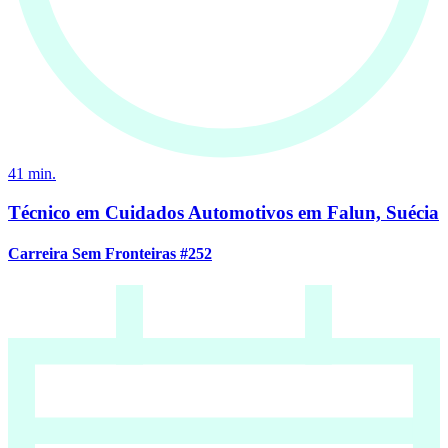
41
min.
Técnico em Cuidados Automotivos em Falun, Suécia
Carreira Sem Fronteiras #252