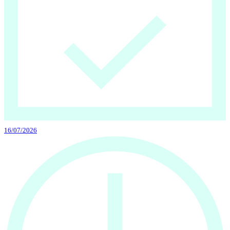
16/07/2026