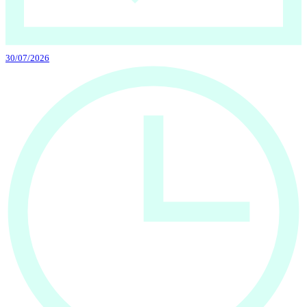
30/07/2026