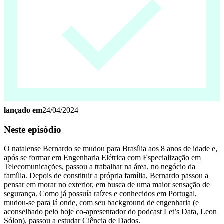
lançado em
24/04/2024
Neste episódio
O natalense Bernardo se mudou para Brasília aos 8 anos de idade e,
após se formar em Engenharia Elétrica com Especialização em
Telecomunicações, passou a trabalhar na área, no negócio da
família. Depois de constituir a própria família, Bernardo passou a
pensar em morar no exterior, em busca de uma maior sensação de
segurança. Como já possuía raízes e conhecidos em Portugal,
mudou-se para lá onde, com seu background de engenharia (e
aconselhado pelo hoje co-apresentador do podcast Let’s Data, Leon
Sólon), passou a estudar Ciência de Dados.