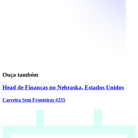
Ouça também
Head de Finanças no Nebraska, Estados Unidos
Carreira Sem Fronteiras #255