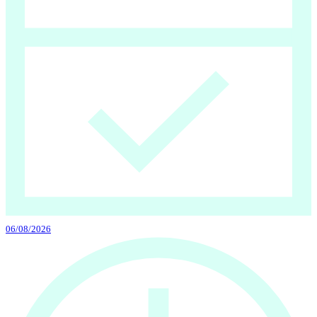
06/08/2026