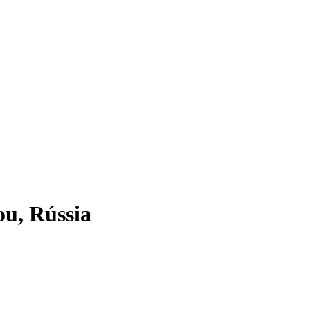
u, Rússia