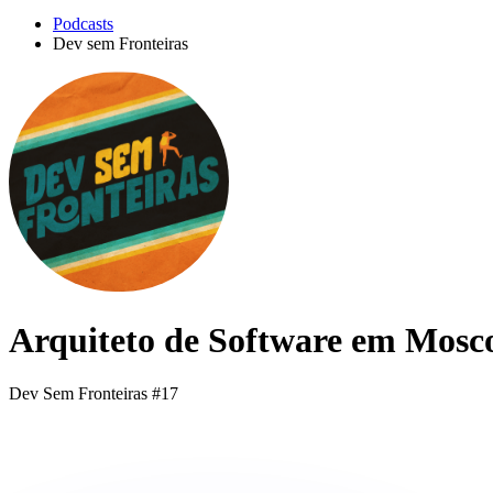
Podcasts
Dev sem Fronteiras
Arquiteto de Software em Mosco
Dev Sem Fronteiras #17