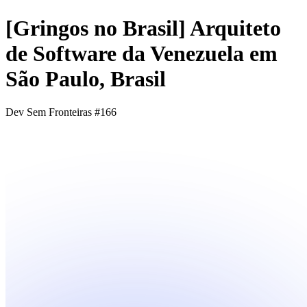
[Gringos no Brasil] Arquiteto
de Software da Venezuela em
São Paulo, Brasil
Dev Sem Fronteiras #166