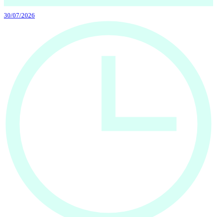
30/07/2026