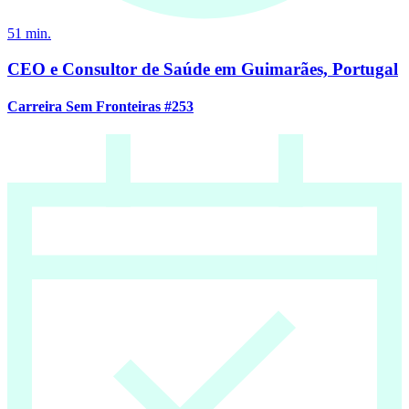
51
min.
CEO e Consultor de Saúde em Guimarães, Portugal
Carreira Sem Fronteiras #253