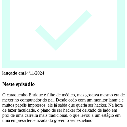
lançado em
14/11/2024
Neste episódio
O caraquenho Enrique é filho de médico, mas gostava mesmo era de
mexer no computador do pai. Desde cedo com um monitor laranja e
muitos papéis impressos, ele já sabia que queria ser hacker. Na hora
de fazer faculdade, o plano de ser hacker foi deixado de lado em
prol de uma carreira mais tradicional, o que levou a um estágio em
uma empresa terceirizada do governo venezuelano.