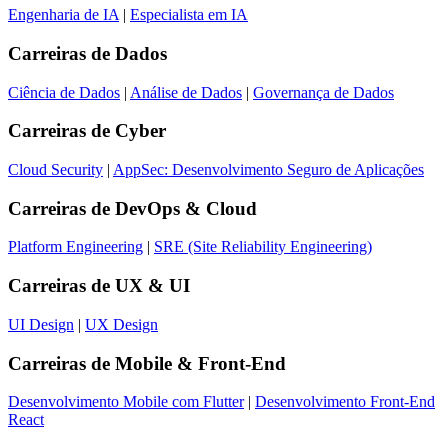
Engenharia de IA
|
Especialista em IA
Carreiras de
Dados
Ciência de Dados
|
Análise de Dados
|
Governança de Dados
Carreiras de
Cyber
Cloud Security
|
AppSec: Desenvolvimento Seguro de Aplicações
Carreiras de
DevOps & Cloud
Platform Engineering
|
SRE (Site Reliability Engineering)
Carreiras de
UX & UI
UI Design
|
UX Design
Carreiras de
Mobile & Front-End
Desenvolvimento Mobile com Flutter
|
Desenvolvimento Front-End
React