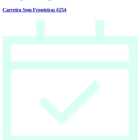
Carreira Sem Fronteiras #254