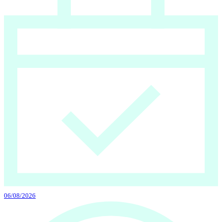
06/08/2026