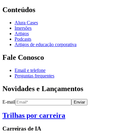
Conteúdos
Alura Cases
Imersões
Artigos
Podcasts
Artigos de educação corporativa
Fale Conosco
Email e telefone
Perguntas frequentes
Novidades e Lançamentos
E-mail
Enviar
Trilhas por carreira
Carreiras de
IA