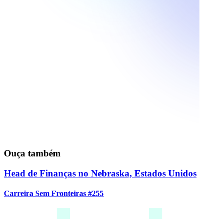
Ouça também
Head de Finanças no Nebraska, Estados Unidos
Carreira Sem Fronteiras #255