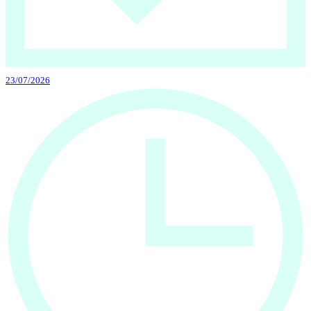
23/07/2026