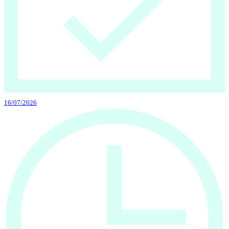
16/07/2026