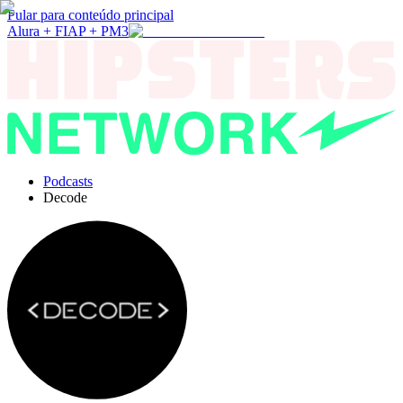
Pular para conteúdo principal
Alura + FIAP + PM3
Podcasts
Decode