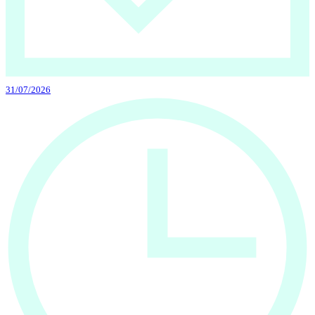
31/07/2026