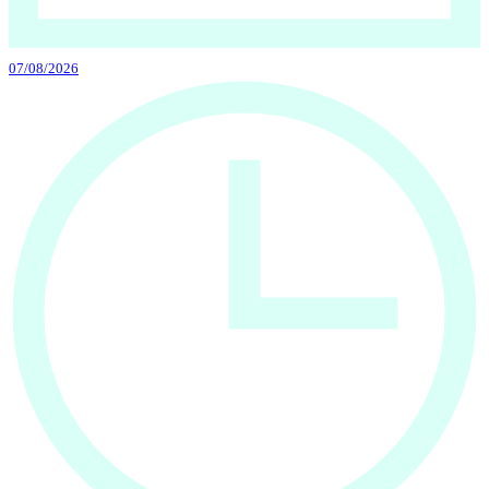
07/08/2026