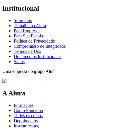
Institucional
Sobre nós
Trabalhe na Alura
Para Empresas
Para Sua Escola
Política de Privacidade
Compromisso de Integridade
Termos de Uso
Documentos Institucionais
Status
Uma empresa do grupo Alun
A Alura
Formações
Como Funciona
Todos os cursos
Depoimentos
Instrutores(as)