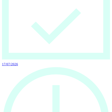
17/07/2026