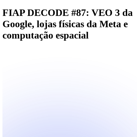
FIAP DECODE #87: VEO 3 da
Google, lojas físicas da Meta e
computação espacial