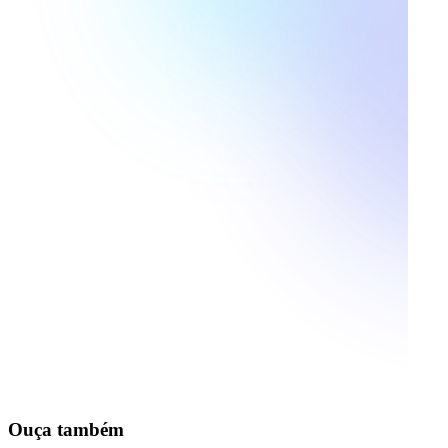
Ouça também