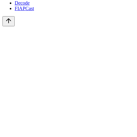
Decode
FIAPCast