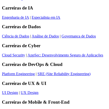
Carreiras de
IA
Engenharia de IA
|
Especialista em IA
Carreiras de
Dados
Ciência de Dados
|
Análise de Dados
|
Governança de Dados
Carreiras de
Cyber
Cloud Security
|
AppSec: Desenvolvimento Seguro de Aplicações
Carreiras de
DevOps & Cloud
Platform Engineering
|
SRE (Site Reliability Engineering)
Carreiras de
UX & UI
UI Design
|
UX Design
Carreiras de
Mobile & Front-End