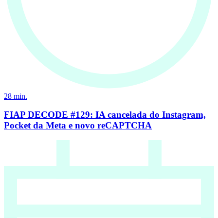
28
min.
FIAP DECODE #129: IA cancelada do Instagram,
Pocket da Meta e novo reCAPTCHA