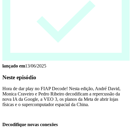
lançado em
13/06/2025
Neste episódio
Hora de dar play no FIAP Decode! Nesta edição, André David,
Monica Craveiro e Pedro Ribeiro decodificam a repercussão da
nova IA da Google, a VEO 3, os planos da Meta de abrir lojas
físicas e o supercomputador espacial da China.
Decodifique novas conexões