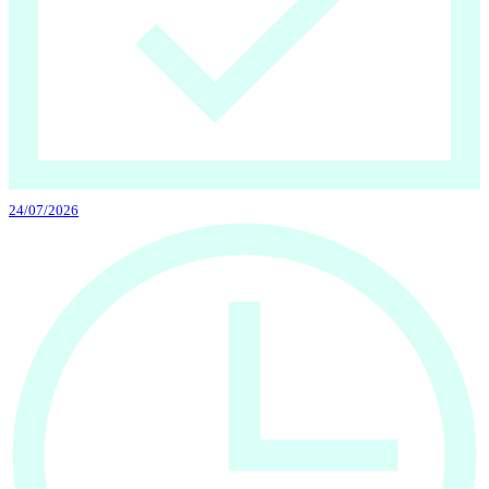
24/07/2026