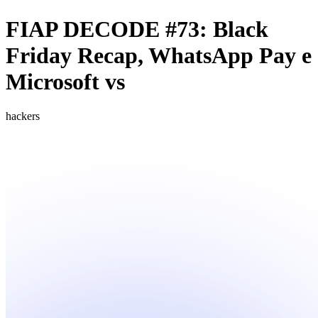
FIAP DECODE #73: Black
Friday Recap, WhatsApp Pay e
Microsoft vs
hackers