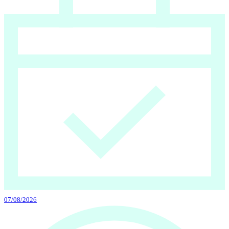
07/08/2026