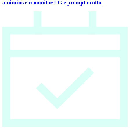
anúncios em monitor LG e prompt oculto