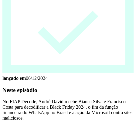
lançado em
06/12/2024
Neste episódio
No FIAP Decode, André David recebe Bianca Silva e Francisco
Costa para decodificar a Black Friday 2024, o fim da função
financeira do WhatsApp no Brasil e a ação da Microsoft contra sites
maliciosos.