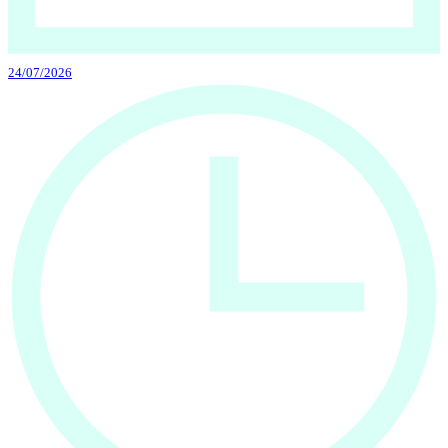
24/07/2026