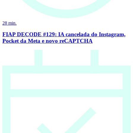
28
min.
FIAP DECODE #129: IA cancelada do Instagram,
Pocket da Meta e novo reCAPTCHA