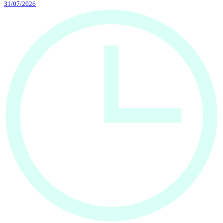
31/07/2026