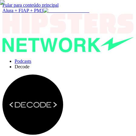
Pular para conteúdo principal
Alura + FIAP + PM3
Podcasts
Decode