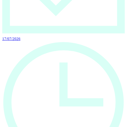
17/07/2026