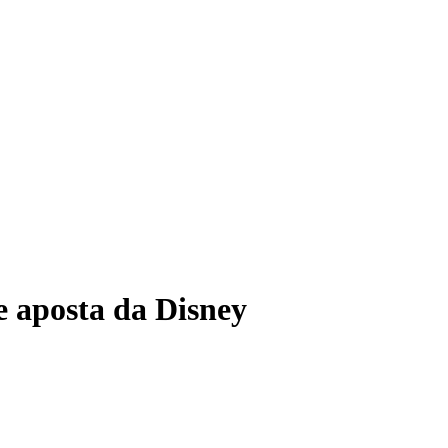
aposta da Disney