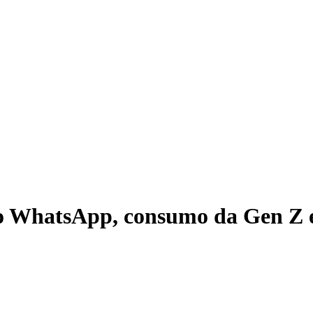
WhatsApp, consumo da Gen Z e 