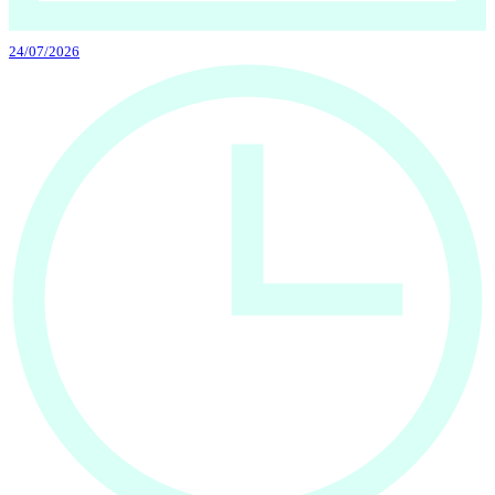
24/07/2026