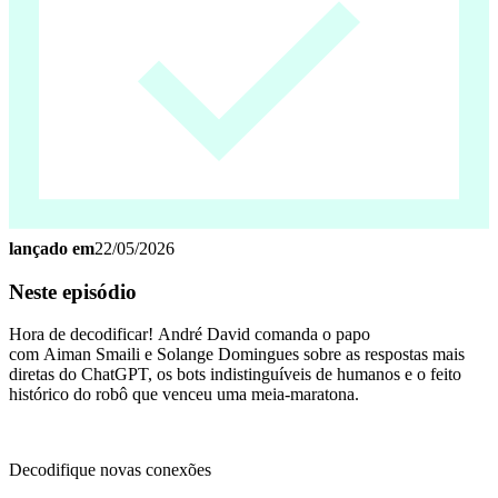
lançado em
22/05/2026
Neste episódio
Hora de decodificar! André David comanda o papo
com Aiman Smaili e Solange Domingues sobre as respostas mais
diretas do ChatGPT, os bots indistinguíveis de humanos e o feito
histórico do robô que venceu uma meia-maratona.
Decodifique novas conexões