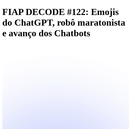
FIAP DECODE #122: Emojis
do ChatGPT, robô maratonista
e avanço dos Chatbots