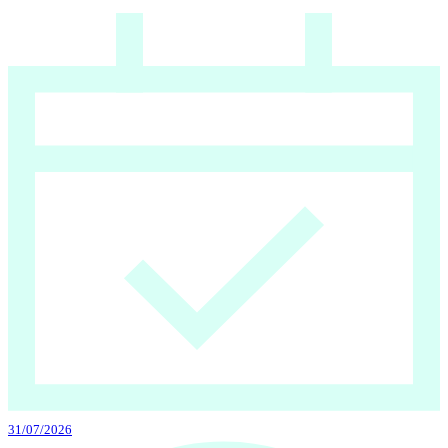
31/07/2026