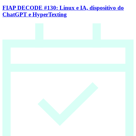
FIAP DECODE #130: Linux e IA, dispositivo do
ChatGPT e HyperTexting