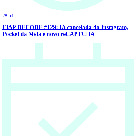
28
min.
FIAP DECODE #129: IA cancelada do Instagram,
Pocket da Meta e novo reCAPTCHA