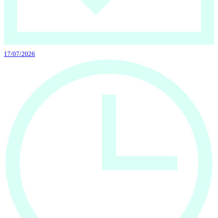
17/07/2026