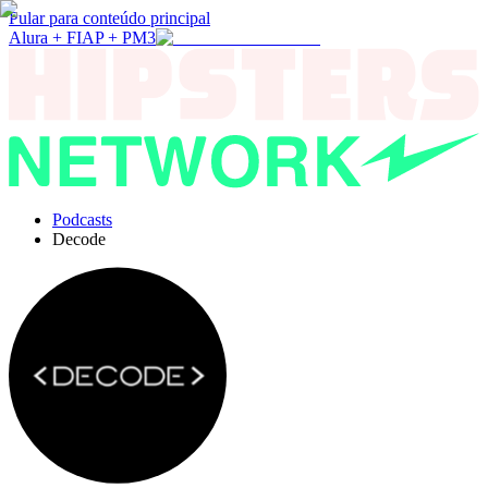
Pular para conteúdo principal
Alura + FIAP + PM3
Podcasts
Decode