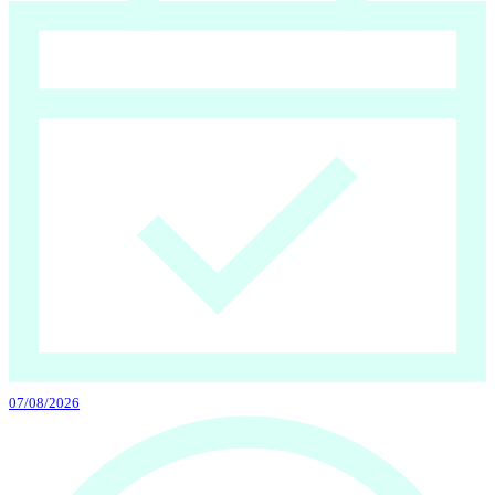
07/08/2026