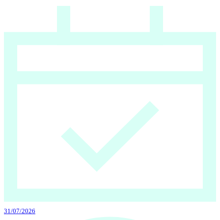
31/07/2026