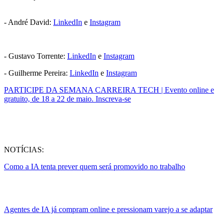
- André David:
LinkedIn
e
Instagram
- Gustavo Torrente:
LinkedIn
e
Instagram
- Guilherme Pereira:
LinkedIn
e
Instagram
PARTICIPE DA SEMANA CARREIRA TECH | Evento online e
gratuito, de 18 a 22 de maio. Inscreva-se
NOTÍCIAS:
Como a IA tenta prever quem será promovido no trabalho
Agentes de IA já compram online e pressionam varejo a se adaptar