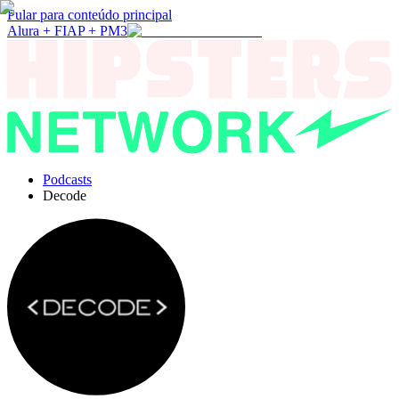
Pular para conteúdo principal
Alura + FIAP + PM3
Podcasts
Decode