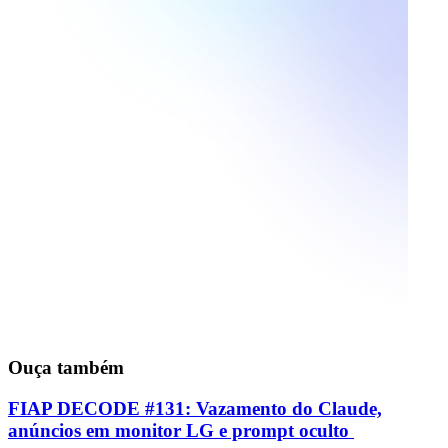
Ouça também
FIAP DECODE #131: Vazamento do Claude,
anúncios em monitor LG e prompt oculto