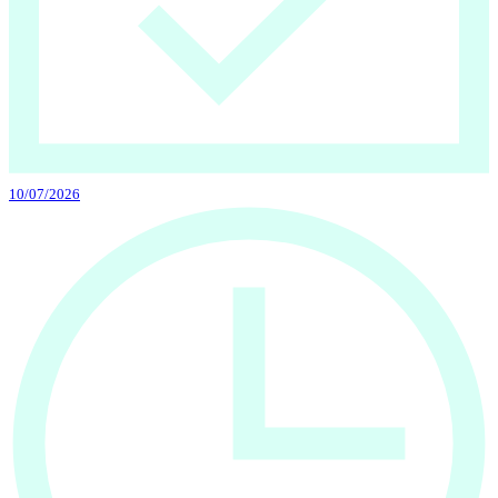
10/07/2026