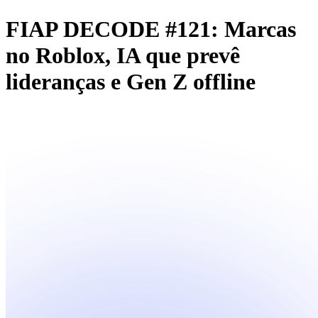
FIAP DECODE #121: Marcas
no Roblox, IA que prevê
lideranças e Gen Z offline