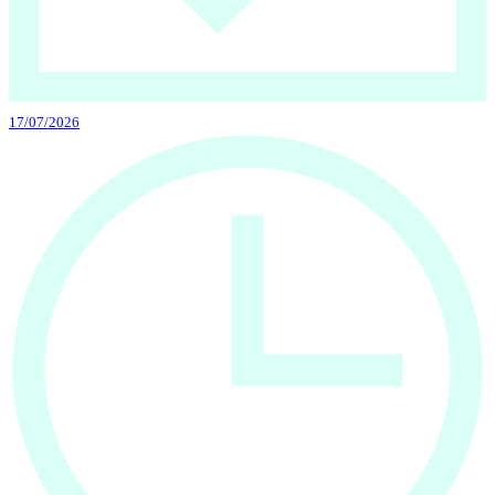
17/07/2026