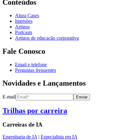
Conteúdos
Alura Cases
Imersões
Artigos
Podcasts
Artigos de educação corporativa
Fale Conosco
Email e telefone
Perguntas frequentes
Novidades e Lançamentos
E-mail
Enviar
Trilhas por carreira
Carreiras de
IA
Engenharia de IA
|
Especialista em IA