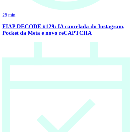
28
min.
FIAP DECODE #129: IA cancelada do Instagram,
Pocket da Meta e novo reCAPTCHA