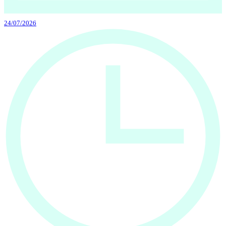
24/07/2026