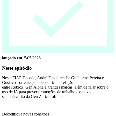
lançado em
15/05/2026
Neste episódio
Neste FIAP Decode, André David recebe Guilherme Pereira e
Gustavo Torrente para decodificar a relação
entre Roblox, Gen Alpha e grandes marcas, além de falar sobre o
uso de IA para prever promoções de trabalho e o novo
status favorito da Gen Z: ficar offline.
Decodifique novas conexões