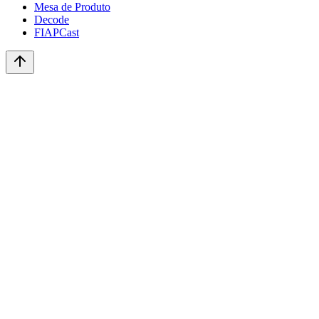
Mesa de Produto
Decode
FIAPCast