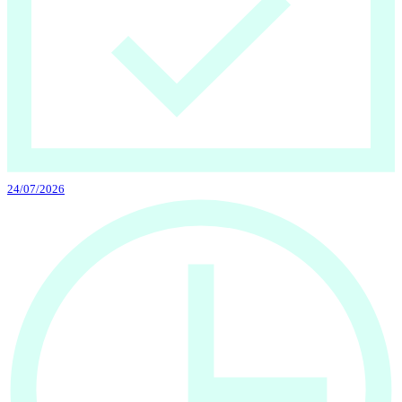
24/07/2026