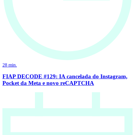
28
min.
FIAP DECODE #129: IA cancelada do Instagram,
Pocket da Meta e novo reCAPTCHA