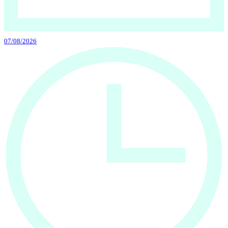
07/08/2026