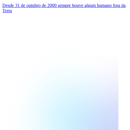
Desde 31 de outubro de 2000 sempre houve algum humano fora da
Terra