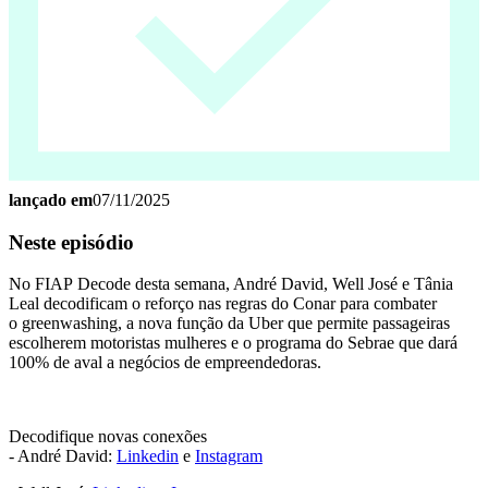
lançado em
07/11/2025
Neste episódio
No FIAP Decode desta semana, André David, Well José e Tânia
Leal decodificam o reforço nas regras do Conar para combater
o greenwashing, a nova função da Uber que permite passageiras
escolherem motoristas mulheres e o programa do Sebrae que dará
100% de aval a negócios de empreendedoras.
Decodifique novas conexões
- André David:
Linkedin
e
Instagram