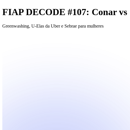
FIAP DECODE #107: Conar vs
Greenwashing, U-Elas da Uber e Sebrae para mulheres