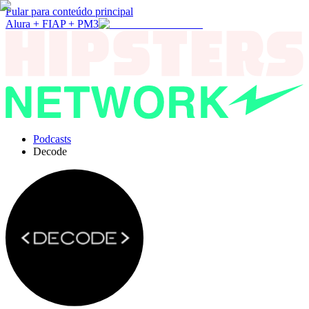
Pular para conteúdo principal
Alura + FIAP + PM3
Podcasts
Decode