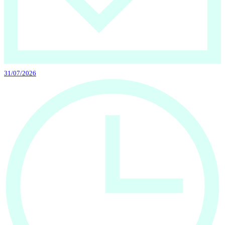
31/07/2026