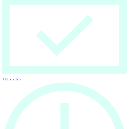
17/07/2026