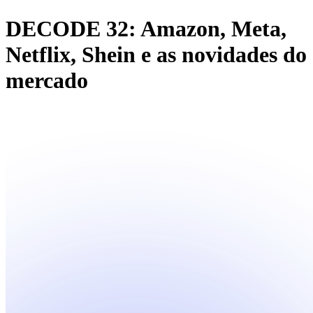
DECODE 32: Amazon, Meta,
Netflix, Shein e as novidades do
mercado