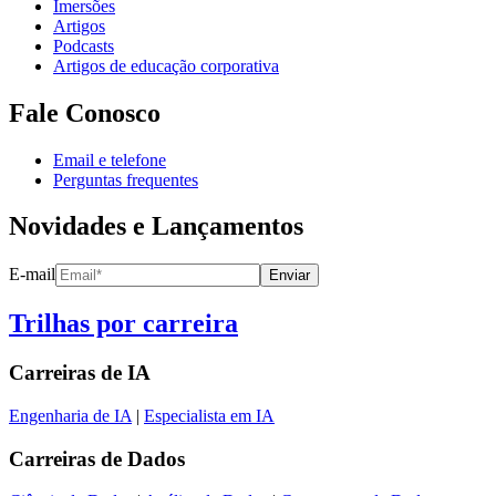
Imersões
Artigos
Podcasts
Artigos de educação corporativa
Fale Conosco
Email e telefone
Perguntas frequentes
Novidades e Lançamentos
E-mail
Enviar
Trilhas por carreira
Carreiras de
IA
Engenharia de IA
|
Especialista em IA
Carreiras de
Dados