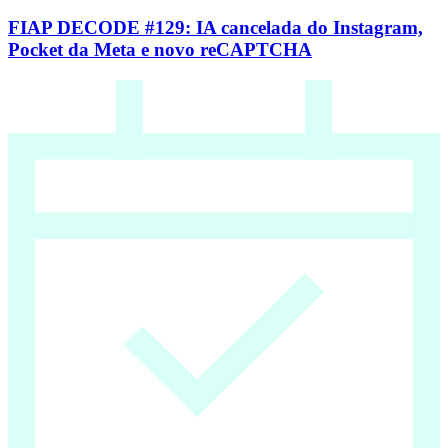
FIAP DECODE #129: IA cancelada do Instagram,
Pocket da Meta e novo reCAPTCHA