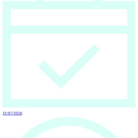
31/07/2026