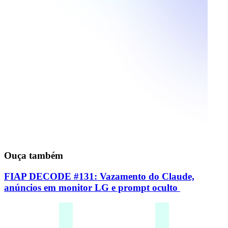
Ouça também
FIAP DECODE #131: Vazamento do Claude,
anúncios em monitor LG e prompt oculto