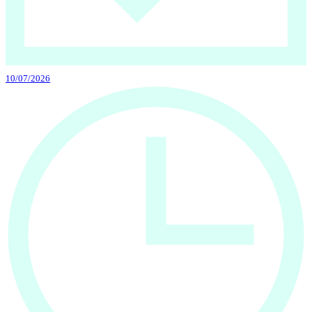
10/07/2026