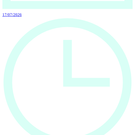
17/07/2026