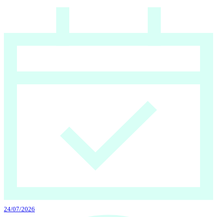
24/07/2026