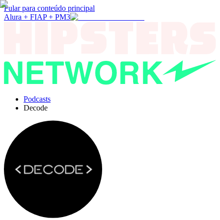
Pular para conteúdo principal
Alura + FIAP + PM3
Podcasts
Decode